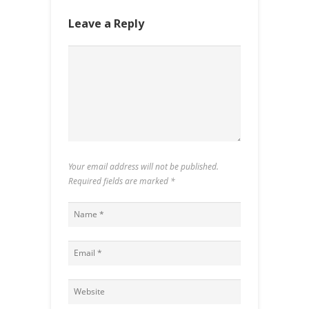
Leave a Reply
Your email address will not be published.
Required fields are marked
*