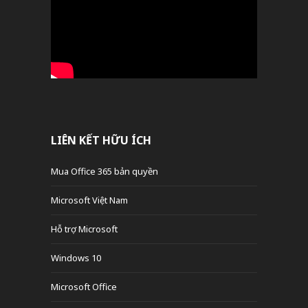
LIÊN KẾT HỮU ÍCH
Mua Office 365 bản quyền
Microsoft Việt Nam
Hỗ trợ Microsoft
Windows 10
Microsoft Office