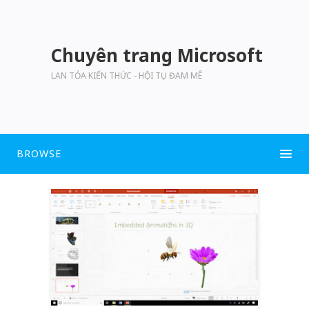
Chuyên trang Microsoft
LAN TỎA KIẾN THỨC - HỘI TỤ ĐAM MÊ
BROWSE