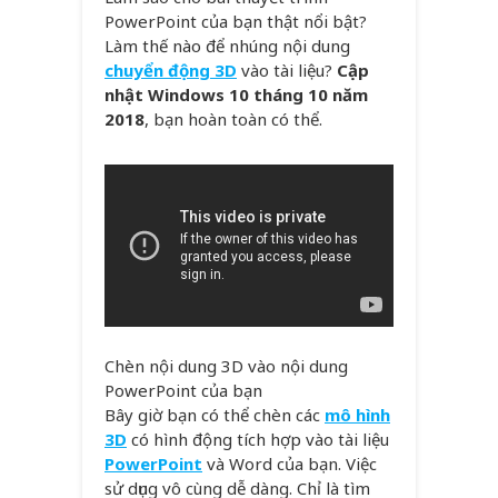
PowerPoint của bạn thật nổi bật?
Làm thế nào để nhúng nội dung
chuyển động 3D
vào tài liệu?
Cập
nhật Windows 10 tháng 10 năm
2018
, bạn hoàn toàn có thể.
Chèn nội dung 3D vào nội dung
PowerPoint của bạn
Bây giờ bạn có thể chèn các
mô hình
3D
có hình động tích hợp vào tài liệu
PowerPoint
và Word của bạn. Việc
sử dụng vô cùng dễ dàng. Chỉ là tìm