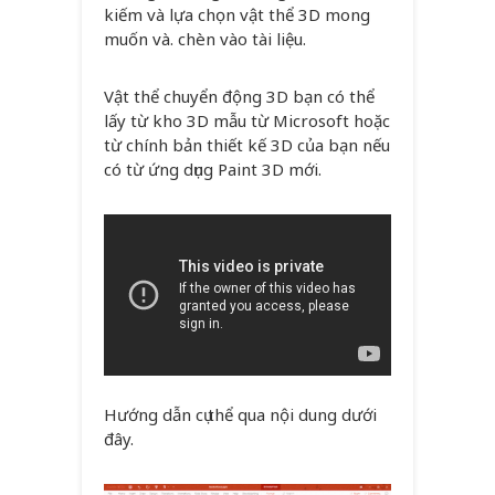
kiếm và lựa chọn vật thể 3D mong
muốn và. chèn vào tài liệu.
Vật thể chuyển động 3D bạn có thể
lấy từ kho 3D mẫu từ Microsoft hoặc
từ chính bản thiết kế 3D của bạn nếu
có từ ứng dụng Paint 3D mới.
Hướng dẫn cụ thể qua nội dung dưới
đây.