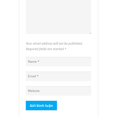
Your email address will not be published.
Required fields are marked
*