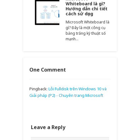
Whiteboard là gì?
Hướng dẫn chi tiết
cách sử dụng
Microsoft Whiteboard là
gì? Đây là một công cụ
bảng trắng kỹ thuật số
mạnh…
One Comment
Pingback:
Lỗi Fulldisk trên Windows 10 và
Giải pháp (P2) - Chuyên trang Microsoft
Leave a Reply