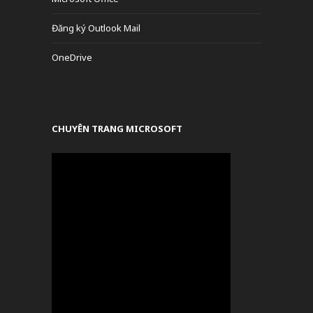
Đăng ký Outlook Mail
OneDrive
CHUYÊN TRANG MICROSOFT