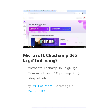
Microsoft Clipchamp 365
là gì?Tính năng?
Microsoft Clipchamp 365 là gì?Đặc
điểm và tính năng? Clipchamp là một
công cụ chỉnh…
by
(Mr.) Hoa Pham
—
2 năm ago
in
Microsoft 365