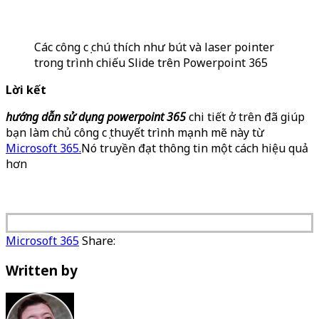
Các công cụ chú thích như bút và laser pointer
trong trình chiếu Slide trên Powerpoint 365
Lời kết
hướng dẫn sử dụng powerpoint 365
chi tiết ở trên đã giúp
bạn làm chủ công cụ thuyết trình mạnh mẽ này từ
Microsoft 365
.
Nó truyền đạt thông tin một cách hiệu quả
hơn
Microsoft 365
Share:
Written by