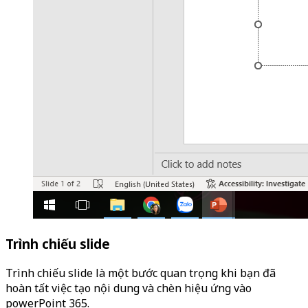
Trình chiếu slide
Trình chiếu slide là một bước quan trọng khi bạn đã
hoàn tất việc tạo nội dung và chèn hiệu ứng vào
powerPoint 365.