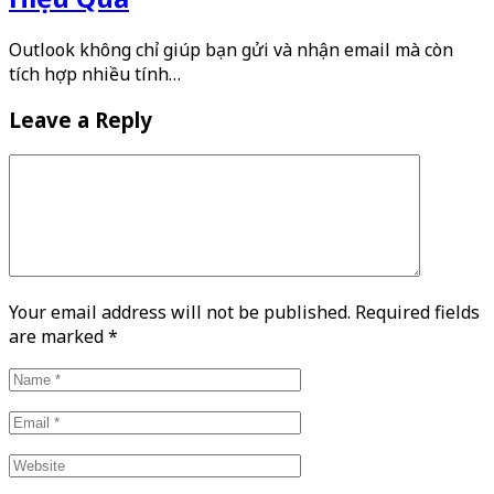
Outlook không chỉ giúp bạn gửi và nhận email mà còn
tích hợp nhiều tính…
Leave a Reply
Your email address will not be published. Required fields
are marked
*