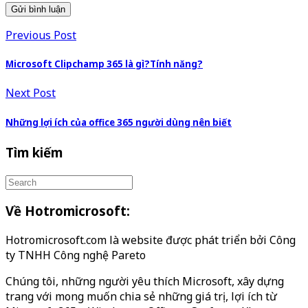
Previous Post
Microsoft Clipchamp 365 là gì?Tính năng?
Next Post
Những lợi ích của office 365 người dùng nên biết
Tìm kiếm
Về Hotromicrosoft:
Hotromicrosoft.com là website được phát triển bởi Công
ty TNHH Công nghệ Pareto
Chúng tôi, những người yêu thích Microsoft, xây dựng
trang với mong muốn chia sẻ những giá trị, lợi ích từ