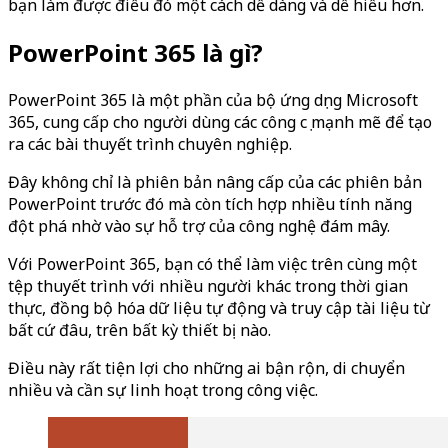
bạn làm được điều đó một cách dễ dàng và dễ hiểu hơn.
PowerPoint 365 là gì?
PowerPoint 365 là một phần của bộ ứng dụng Microsoft
365, cung cấp cho người dùng các công cụ mạnh mẽ để tạo
ra các bài thuyết trình chuyên nghiệp.
Đây không chỉ là phiên bản nâng cấp của các phiên bản
PowerPoint trước đó mà còn tích hợp nhiều tính năng
đột phá nhờ vào sự hỗ trợ của công nghệ đám mây.
Với PowerPoint 365, bạn có thể làm việc trên cùng một
tệp thuyết trình với nhiều người khác trong thời gian
thực, đồng bộ hóa dữ liệu tự động và truy cập tài liệu từ
bất cứ đâu, trên bất kỳ thiết bị nào.
Điều này rất tiện lợi cho những ai bận rộn, di chuyển
nhiều và cần sự linh hoạt trong công việc.