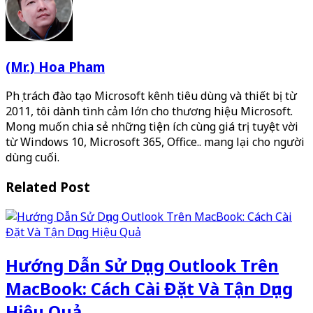
(Mr.) Hoa Pham
Phụ trách đào tạo Microsoft kênh tiêu dùng và thiết bị từ
2011, tôi dành tình cảm lớn cho thương hiệu Microsoft.
Mong muốn chia sẻ những tiện ích cùng giá trị tuyệt vời
từ Windows 10, Microsoft 365, Office.. mang lại cho người
dùng cuối.
Related Post
Hướng Dẫn Sử Dụng Outlook Trên
MacBook: Cách Cài Đặt Và Tận Dụng
Hiệu Quả