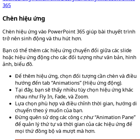
365
Chèn hiệu ứng
Chèn hiệu ứng vào PowerPoint 365 giúp bài thuyết trình
trở nên sinh động và thu hút hơn.
Bạn có thể thêm các hiệu ứng chuyển đổi giữa các slide
hoặc hiệu ứng động cho các đối tượng như văn bản, hình
ảnh, biểu đồ.
Để thêm hiệu ứng, chọn đối tượng cần chèn và điều
hướng đến tab “Animations” (Hiệu ứng động).
Tại đây, bạn sẽ thấy nhiều tùy chọn hiệu ứng khác
nhau như Fly In, Fade, và Zoom.
Lựa chọn phù hợp và điều chỉnh thời gian, hướng di
chuyển theo ý muốn của bạn.
Đừng quên sử dụng các công cụ như “Animation Pane”
để quản lý thứ tự và thời gian của các hiệu ứng để
mọi thứ đồng bộ và mượt mà hơn.