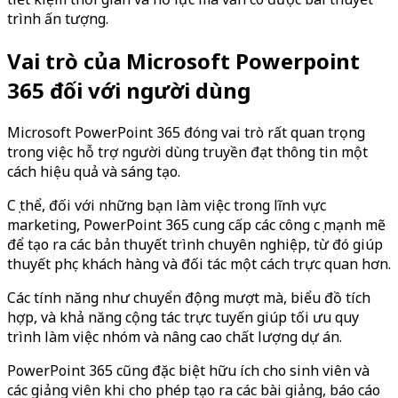
trình ấn tượng.
Vai trò của Microsoft Powerpoint
365 đối với người dùng
Microsoft PowerPoint 365 đóng vai trò rất quan trọng
trong việc hỗ trợ người dùng truyền đạt thông tin một
cách hiệu quả và sáng tạo.
Cụ thể, đối với những bạn làm việc trong lĩnh vực
marketing, PowerPoint 365 cung cấp các công cụ mạnh mẽ
để tạo ra các bản thuyết trình chuyên nghiệp, từ đó giúp
thuyết phục khách hàng và đối tác một cách trực quan hơn.
Các tính năng như chuyển động mượt mà, biểu đồ tích
hợp, và khả năng cộng tác trực tuyến giúp tối ưu quy
trình làm việc nhóm và nâng cao chất lượng dự án.
PowerPoint 365 cũng đặc biệt hữu ích cho sinh viên và
các giảng viên khi cho phép tạo ra các bài giảng, báo cáo