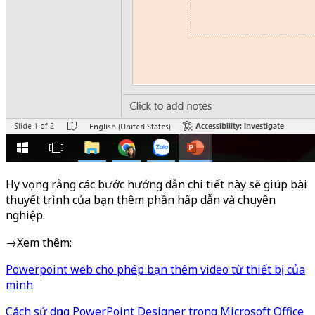
Hy vọng rằng các bước hướng dẫn chi tiết này sẽ giúp bài
thuyết trình của bạn thêm phần hấp dẫn và chuyên
nghiệp.
→Xem thêm:
Powerpoint web cho phép bạn thêm video từ thiết bị của
mình
Cách sử dụng PowerPoint Designer trong Microsoft Office