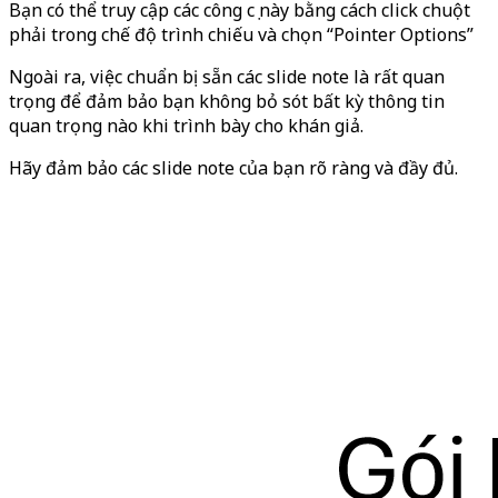
Bạn có thể truy cập các công cụ này bằng cách click chuột
phải trong chế độ trình chiếu và chọn “Pointer Options”
Ngoài ra, việc chuẩn bị sẵn các slide note là rất quan
trọng để đảm bảo bạn không bỏ sót bất kỳ thông tin
quan trọng nào khi trình bày cho khán giả.
Hãy đảm bảo các slide note của bạn rõ ràng và đầy đủ.