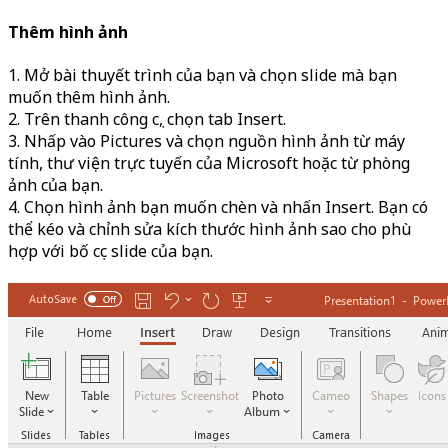
Thêm hình ảnh
1. Mở bài thuyết trình của bạn và chọn slide mà bạn
muốn thêm hình ảnh.
2. Trên thanh công cụ, chọn tab Insert.
3. Nhấp vào Pictures và chọn nguồn hình ảnh từ máy
tính, thư viện trực tuyến của Microsoft hoặc từ phòng
ảnh của bạn.
4. Chọn hình ảnh bạn muốn chèn và nhấn Insert. Bạn có
thể kéo và chỉnh sửa kích thước hình ảnh sao cho phù
hợp với bố cục slide của bạn.