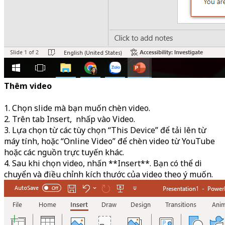
Thêm video
1. Chọn slide mà bạn muốn chèn video.
2. Trên tab Insert, nhấp vào Video.
3. Lựa chọn từ các tùy chọn “This Device” để tải lên từ
máy tính, hoặc “Online Video” để chèn video từ YouTube
hoặc các nguồn trực tuyến khác.
4. Sau khi chọn video, nhấn **Insert**. Bạn có thể di
chuyển và điều chỉnh kích thước của video theo ý muốn.