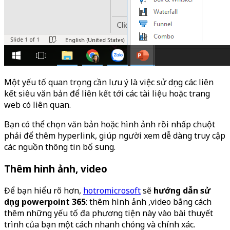
Một yếu tố quan trọng cần lưu ý là việc sử dụng các liên
kết siêu văn bản để liên kết tới các tài liệu hoặc trang
web có liên quan.
Bạn có thể chọn văn bản hoặc hình ảnh rồi nhấp chuột
phải để thêm hyperlink, giúp người xem dễ dàng truy cập
các nguồn thông tin bổ sung.
Thêm hình ảnh, video
Để bạn hiểu rõ hơn,
hotromicrosoft
sẽ
hướng dẫn sử
dụng powerpoint 365
: thêm hình ảnh ,video bằng cách
thêm những yếu tố đa phương tiện này vào bài thuyết
trình của bạn một cách nhanh chóng và chính xác.