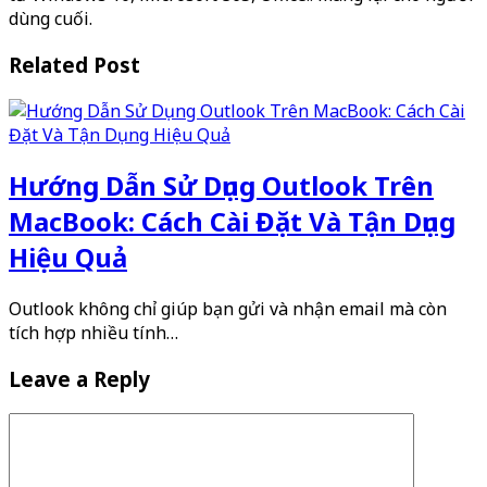
dùng cuối.
Related Post
Hướng Dẫn Sử Dụng Outlook Trên
MacBook: Cách Cài Đặt Và Tận Dụng
Hiệu Quả
Outlook không chỉ giúp bạn gửi và nhận email mà còn
tích hợp nhiều tính…
Leave a Reply