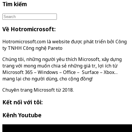
Tìm kiếm
Về Hotromicrosoft:
Hotromicrosoft.com là website được phát triển bởi Công
ty TNHH Công nghệ Pareto
Chúng tôi, những người yêu thích Microsoft, xây dựng
trang với mong muốn chia sẻ những giá trị, lợi ích từ
Microsoft 365 – Windows – Office – Surface – Xbox…
mang lại cho người dùng, cho cộng đồng!
Chuyên trang Microsoft từ 2018.
Kết nối với tôi:
Kênh Youtube