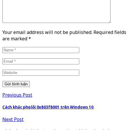
Your email address will not be published. Required fields
are marked
*
Previous Post
Cách khắc phục lỗi 0x803f8001 trên Windows 10
Next Post