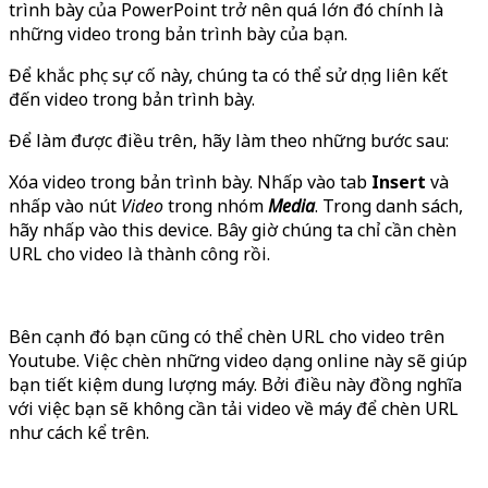
trình bày của PowerPoint trở nên quá lớn đó chính là
những video trong bản trình bày của bạn.
Để khắc phục sự cố này, chúng ta có thể sử dụng liên kết
đến video trong bản trình bày.
Để làm được điều trên, hãy làm theo những bước sau:
Xóa video trong bản trình bày. Nhấp vào tab
Insert
và
nhấp vào nút
Video
trong nhóm
Media
. Trong danh sách,
hãy nhấp vào this device. Bây giờ chúng ta chỉ cần chèn
URL cho video là thành công rồi.
Bên cạnh đó bạn cũng có thể chèn URL cho video trên
Youtube. Việc chèn những video dạng online này sẽ giúp
bạn tiết kiệm dung lượng máy. Bởi điều này đồng nghĩa
với việc bạn sẽ không cần tải video về máy để chèn URL
như cách kể trên.