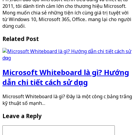
2011, tôi dành tình cảm lớn cho thương hiệu Microsoft.
Mong muốn chia sẻ những tiện ích cùng giá trị tuyệt vời
từ Windows 10, Microsoft 365, Office.. mang lại cho người
dùng cuối.
Related Post
Microsoft Whiteboard là gì? Hướng
dẫn chi tiết cách sử dụng
Microsoft Whiteboard là gì? Đây là một công cụ bảng trắng
kỹ thuật số mạnh…
Leave a Reply