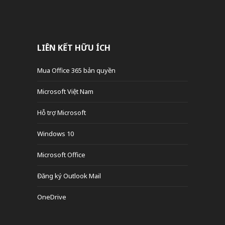
LIÊN KẾT HỮU ÍCH
Mua Office 365 bản quyền
Microsoft Việt Nam
Hỗ trợ Microsoft
Windows 10
Microsoft Office
Đăng ký Outlook Mail
OneDrive