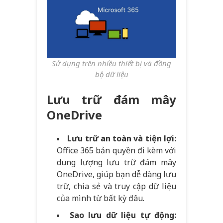
Sử dụng trên nhiều thiết bị và đồng
bộ dữ liệu
Lưu trữ đám mây
OneDrive
Lưu trữ an toàn và tiện lợi:
Office 365 bản quyền đi kèm với
dung lượng lưu trữ đám mây
OneDrive, giúp bạn dễ dàng lưu
trữ, chia sẻ và truy cập dữ liệu
của mình từ bất kỳ đâu.
Sao lưu dữ liệu tự động: