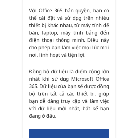
Với Office 365 bản quyền, bạn có
thể cài đặt và sử dụng trên nhiều
thiết bị khác nhau, từ máy tính để
bàn, laptop, máy tính bảng đến
điện thoại thông minh. Điều này
cho phép bạn làm việc mọi lúc mọi
nơi, linh hoạt và tiện lợi.
Đồng bộ dữ liệu là điểm cộng lớn
nhất khi sử dụng Microsoft Office
365. Dữ liệu của bạn sẽ được đồng
bộ trên tất cả các thiết bị, giúp
bạn dễ dàng truy cập và làm việc
với dữ liệu mới nhất, bất kể bạn
đang ở đâu.