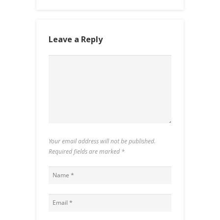
Leave a Reply
Your email address will not be published.
Required fields are marked
*