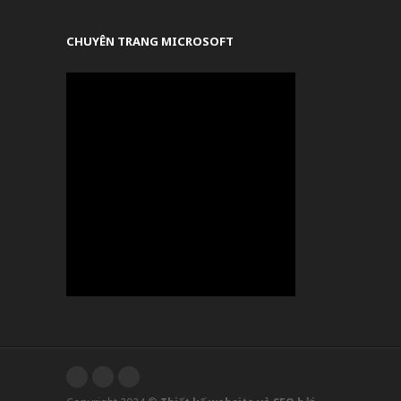
CHUYÊN TRANG MICROSOFT