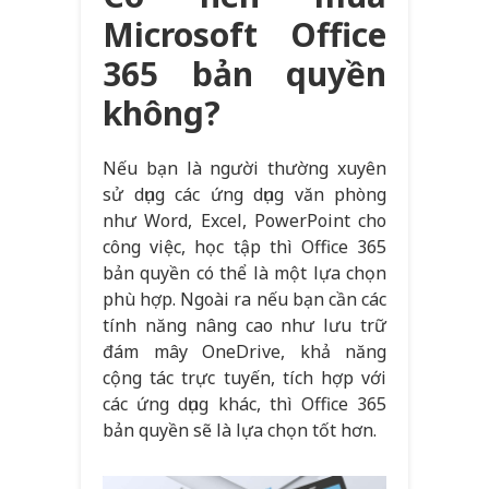
Microsoft Office
365 bản quyền
không?
Nếu bạn là người thường xuyên
sử dụng các ứng dụng văn phòng
như Word, Excel, PowerPoint cho
công việc, học tập thì Office 365
bản quyền có thể là một lựa chọn
phù hợp. Ngoài ra nếu bạn cần các
tính năng nâng cao như lưu trữ
đám mây OneDrive, khả năng
cộng tác trực tuyến, tích hợp với
các ứng dụng khác, thì Office 365
bản quyền sẽ là lựa chọn tốt hơn.