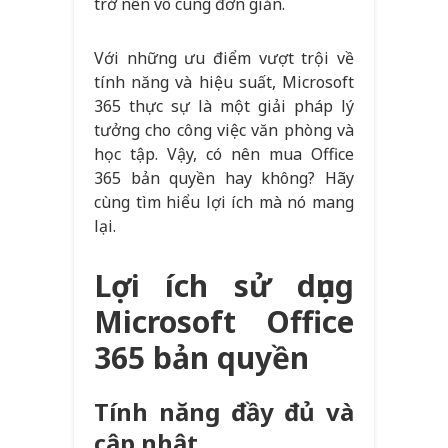
trở nên vô cùng đơn giản.
Với những ưu điểm vượt trội về
tính năng và hiệu suất, Microsoft
365 thực sự là một giải pháp lý
tưởng cho công việc văn phòng và
học tập. Vậy, có nên mua Office
365 bản quyền hay không? Hãy
cùng tìm hiểu lợi ích mà nó mang
lại.
Lợi ích sử dụng
Microsoft Office
365 bản quyền
Tính năng đầy đủ và
cập nhật