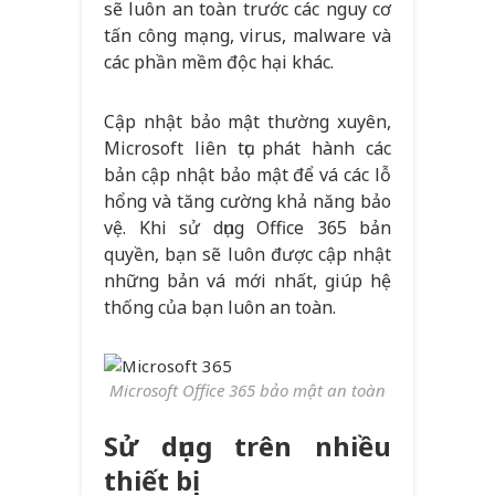
sẽ luôn an toàn trước các nguy cơ
tấn công mạng, virus, malware và
các phần mềm độc hại khác.
Cập nhật bảo mật thường xuyên,
Microsoft liên tục phát hành các
bản cập nhật bảo mật để vá các lỗ
hổng và tăng cường khả năng bảo
vệ. Khi sử dụng Office 365 bản
quyền, bạn sẽ luôn được cập nhật
những bản vá mới nhất, giúp hệ
thống của bạn luôn an toàn.
Microsoft Office 365 bảo mật an toàn
Sử dụng trên nhiều
thiết bị