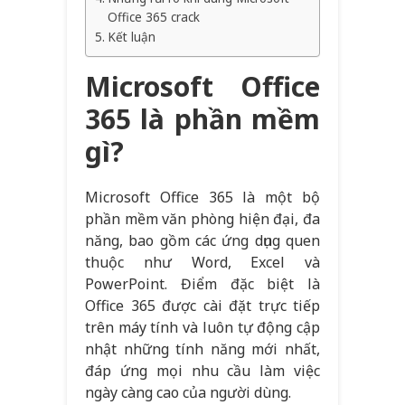
Office 365 crack
Kết luận
Microsoft Office
365 là phần mềm
gì?
Microsoft Office 365 là một bộ
phần mềm văn phòng hiện đại, đa
năng, bao gồm các ứng dụng quen
thuộc như Word, Excel và
PowerPoint. Điểm đặc biệt là
Office 365 được cài đặt trực tiếp
trên máy tính và luôn tự động cập
nhật những tính năng mới nhất,
đáp ứng mọi nhu cầu làm việc
ngày càng cao của người dùng.