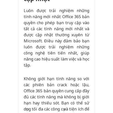
Luôn được trải nghiệm những
tính năng mới nhất: Office 365 bản
quyền cho phép bạn truy cập vào
tất cả các tính năng mới nhất và
được cập nhật thường xuyên từ
Microsoft. Điều này đảm bảo bạn
luôn được trải nghiệm những
công nghệ tiên tiến nhất, giúp
nâng cao hiệu suất làm việc và học
tập.
Không giới hạn tính năng so với
các phiên bản crack hoặc lậu,
Office 365 bản quyền cung cấp đầy
đủ các tính năng mà không bị giới
hạn hay thiếu sót. Bạn có thể sử
dụng tối đa các công cụ và tiện ích để