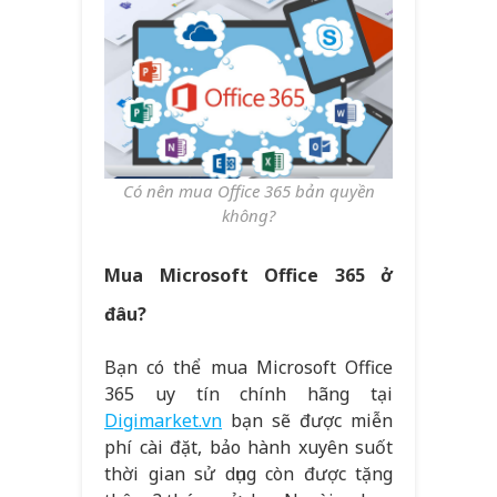
Có nên mua Office 365 bản quyền
không?
Mua Microsoft Office 365 ở
đâu?
Bạn có thể mua Microsoft Office
365 uy tín chính hãng tại
Digimarket.vn
bạn sẽ được miễn
phí cài đặt, bảo hành xuyên suốt
thời gian sử dụng còn được tặng