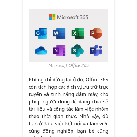
Microsoft Office 365
Không chỉ dừng lại ở đó, Office 365
còn tích hợp các dịch vụ lưu trữ trực
tuyến và tính năng đám mây, cho
phép người dùng dễ dàng chia sẻ
tài liệu và cộng tác làm việc nhóm
theo thời gian thực. Nhờ vậy, dù
bạn ở đâu, việc kết nối và làm việc
cùng đồng nghiệp, bạn bè cũng