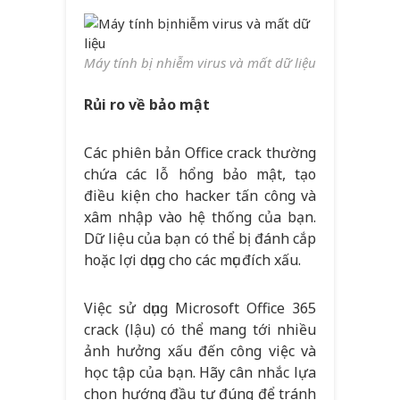
Máy tính bị nhiễm virus và mất dữ liệu
Rủi ro về bảo mật
Các phiên bản Office crack thường
chứa các lỗ hổng bảo mật, tạo
điều kiện cho hacker tấn công và
xâm nhập vào hệ thống của bạn.
Dữ liệu của bạn có thể bị đánh cắp
hoặc lợi dụng cho các mục đích xấu.
Việc sử dụng Microsoft Office 365
crack (lậu) có thể mang tới nhiều
ảnh hưởng xấu đến công việc và
học tập của bạn. Hãy cân nhắc lựa
chọn hướng đầu tư đúng để tránh