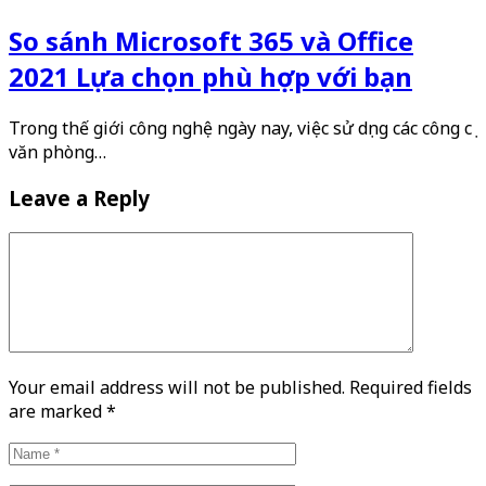
So sánh Microsoft 365 và Office
2021 Lựa chọn phù hợp với bạn
Trong thế giới công nghệ ngày nay, việc sử dụng các công cụ
văn phòng…
Leave a Reply
Your email address will not be published. Required fields
are marked
*