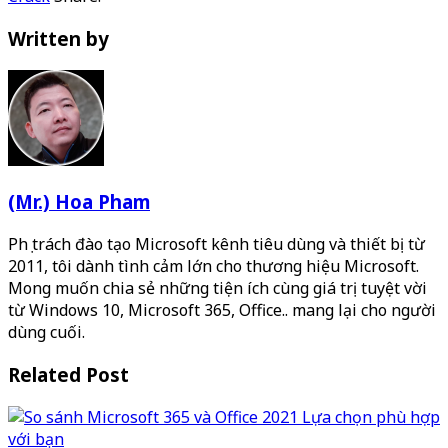
Written by
(Mr.) Hoa Pham
Phụ trách đào tạo Microsoft kênh tiêu dùng và thiết bị từ
2011, tôi dành tình cảm lớn cho thương hiệu Microsoft.
Mong muốn chia sẻ những tiện ích cùng giá trị tuyệt vời
từ Windows 10, Microsoft 365, Office.. mang lại cho người
dùng cuối.
Related Post