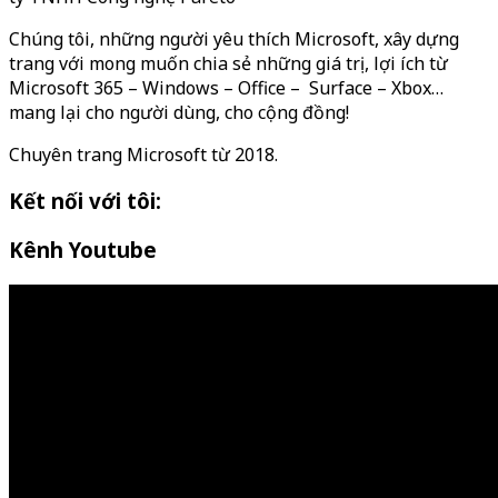
Chúng tôi, những người yêu thích Microsoft, xây dựng
trang với mong muốn chia sẻ những giá trị, lợi ích từ
Microsoft 365 – Windows – Office – Surface – Xbox…
mang lại cho người dùng, cho cộng đồng!
Chuyên trang Microsoft từ 2018.
Kết nối với tôi:
Kênh Youtube