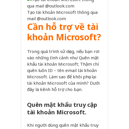
Tạo tài khoản Microsoft thông qua
mail @outlook.com
Cần hỗ trợ về tài
khoản Microsoft?
Trong quá trình sử dụng, nếu bạn rơi
vào những tình cảnh như Quên mật
khẩu tài khoản Microsoft; Thậm chí
quên luôn ID – tên email tài khoản
Microsoft. Làm sao để khôi phục lại
tài khoản Microsoft của mình? Dưới
đây là kênh hỗ trợ cho bạn.
Quên mật khẩu truy cập
tài khoản Microsoft.
Khi người dùng quên mật khẩu truy