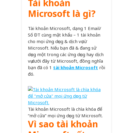
Tài khoản
Microsoft là gì?
Tài khoản Microsoft, dạng 1 Email/
Số ĐT cùng mật khẩu – 1 tài khoản
cho mọi ứng dụng & dịch vụ từ
Microsoft. Nếu bạn đã & đang sử
dụng một trong các ứng dụng hay dịch
vụ dưới đây từ Microsoft, đồng nghĩa
bạn đã có 1
tài khoản Microsoft
rồi
đó.
Tài khoản Microsoft là chìa khóa để
“mở cửa” mọi ứng dụng từ Microsoft.
Vì sao tài khoản