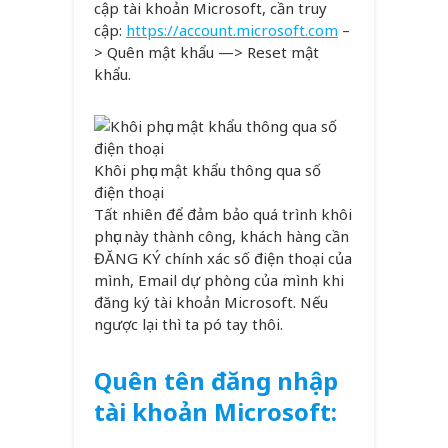
cập tài khoản Microsoft, cần truy
cập:
https://account.microsoft.com
–
> Quên mật khẩu —> Reset mật
khẩu.
Khôi phục mật khẩu thông qua số
điện thoại
Tất nhiên để đảm bảo quá trình khôi
phục này thành công, khách hàng cần
ĐĂNG KÝ chính xác số điện thoại của
mình, Email dự phòng của mình khi
đăng ký tài khoản Microsoft. Nếu
ngược lại thì ta pó tay thôi.
Quên tên đăng nhập
tài khoản Microsoft: