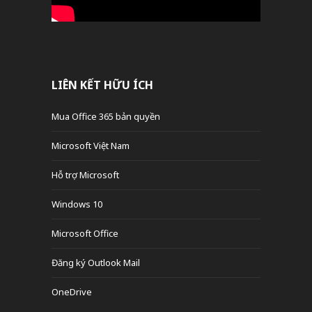
LIÊN KẾT HỮU ÍCH
Mua Office 365 bản quyền
Microsoft Việt Nam
Hỗ trợ Microsoft
Windows 10
Microsoft Office
Đăng ký Outlook Mail
OneDrive