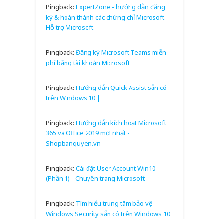
Pingback:
ExpertZone - hướng dẫn đăng
ký & hoàn thành các chứng chỉ Microsoft -
Hỗ trợ Microsoft
Pingback:
Đăng ký Microsoft Teams miễn
phí bằng tài khoản Microsoft
Pingback:
Hướng dẫn Quick Assist sẵn có
trên Windows 10 |
Pingback:
Hướng dẫn kích hoạt Microsoft
365 và Office 2019 mới nhất -
Shopbanquyen.vn
Pingback:
Cài đặt User Account Win10
(Phần 1) - Chuyên trang Microsoft
Pingback:
Tìm hiểu trung tâm bảo vệ
Windows Security sẵn có trên Windows 10