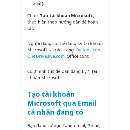
xuất).
Chọn:
Tạo tài khoản Microsoft
,
thực hiện theo hướng dẫn để hoàn
tất.
Người dùng có thể đăng ký tài khoản
Microsoft tại các trang:
Outlook.com
;
OneDrive.live.com
; Office.com;
Có 3 hình tức để bạn đăng ký 1 tài
khoản Microsoft:
Tạo tài khoản
Microsoft qua Email
cá nhân đang có
Bạn đang sử dụng Yahoo mail, Gmail,