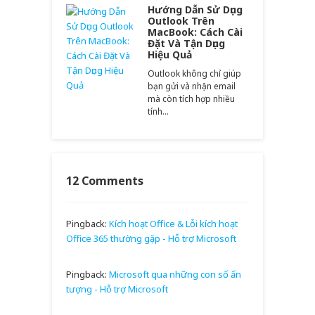
Hướng Dẫn Sử Dụng
Outlook Trên
MacBook: Cách Cài
Đặt Và Tận Dụng
Hiệu Quả
Outlook không chỉ giúp
bạn gửi và nhận email
mà còn tích hợp nhiều
tính…
12 Comments
Pingback:
Kích hoạt Office & Lỗi kích hoạt
Office 365 thường gặp - Hỗ trợ Microsoft
Pingback:
Microsoft qua những con số ấn
tượng - Hỗ trợ Microsoft