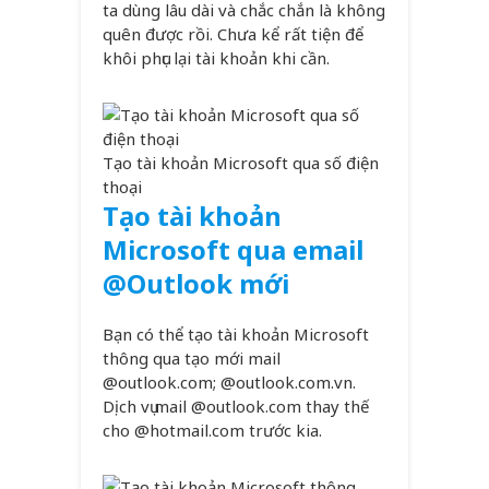
ta dùng lâu dài và chắc chắn là không
quên được rồi. Chưa kể rất tiện để
khôi phục lại tài khoản khi cần.
Tạo tài khoản Microsoft qua số điện
thoại
Tạo tài khoản
Microsoft qua email
@Outlook mới
Bạn có thể tạo tài khoản Microsoft
thông qua tạo mới mail
@outlook.com; @outlook.com.vn.
Dịch vụ mail @outlook.com thay thế
cho @hotmail.com trước kia.