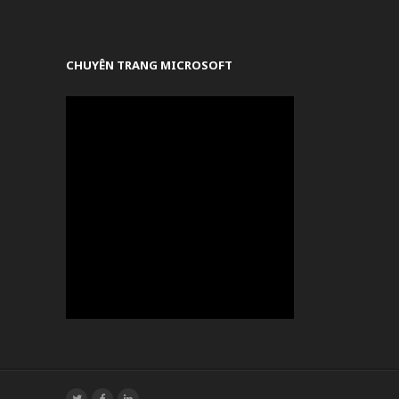
CHUYÊN TRANG MICROSOFT