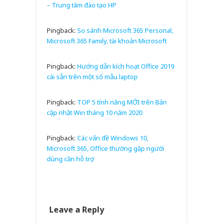
– Trung tâm đào tạo HP
Pingback:
So sánh Microsoft 365 Personal,
Microsoft 365 Family, tài khoản Microsoft
Pingback:
Hướng dẫn kích hoạt Office 2019
cài sẵn trên một số mẫu laptop
Pingback:
TOP 5 tính năng MỚI trên Bản
cập nhật Win tháng 10 năm 2020
Pingback:
Các vấn đề Windows 10,
Microsoft 365, Office thường gặp người
dùng cần hỗ trợ
Leave a Reply