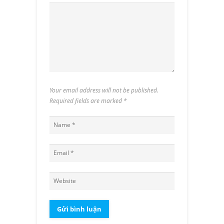
Your email address will not be published.
Required fields are marked
*