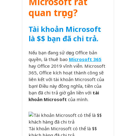
Microsoft rất
quan trọng?
Tài khoản Microsoft
là $$ bạn đã chi trả.
Nếu bạn đang sử dụng Office bản
quyền, là thuê bao
Microsoft 365
hay Office 2019 vĩnh viễn. Microsoft
365, Office kích hoạt thành công sẽ
liên kết với tài khoản Microsoft của
bạn! Điều này đồng nghĩa, tiền của
bạn đã chi trả giờ gắn liền với
tài
khoản Microsoft
của mình.
Tài khoản Microsoft có thể là $$
khách hàng đã chi trả