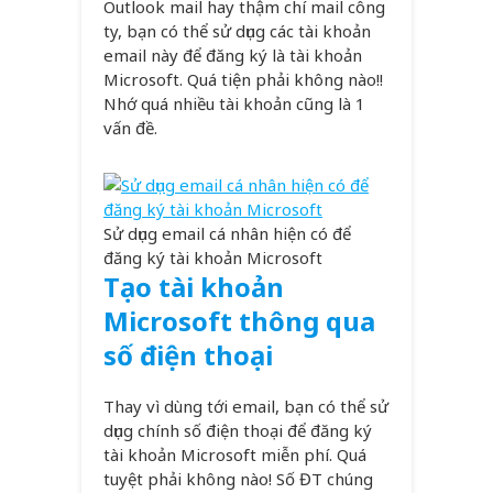
Outlook mail hay thậm chí mail công
ty, bạn có thể sử dụng các tài khoản
email này để đăng ký là tài khoản
Microsoft. Quá tiện phải không nào!!
Nhớ quá nhiều tài khoản cũng là 1
vấn đề.
Sử dụng email cá nhân hiện có để
đăng ký tài khoản Microsoft
Tạo tài khoản
Microsoft thông qua
số điện thoại
Thay vì dùng tới email, bạn có thể sử
dụng chính số điện thoại để đăng ký
tài khoản Microsoft miễn phí. Quá
tuyệt phải không nào! Số ĐT chúng