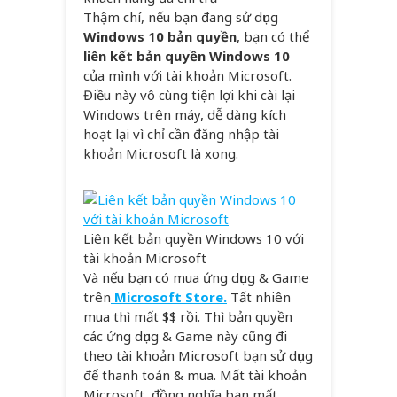
Thậm chí, nếu bạn đang sử dụng
Windows 10 bản quyền
, bạn có thể
liên kết bản quyền Windows 10
của mình với tài khoản Microsoft.
Điều này vô cùng tiện lợi khi cài lại
Windows trên máy, dễ dàng kích
hoạt lại vì chỉ cần đăng nhập tài
khoản Microsoft là xong.
Liên kết bản quyền Windows 10 với
tài khoản Microsoft
Và nếu bạn có mua ứng dụng & Game
trên
Microsoft Store.
Tất nhiên
mua thì mất $$ rồi. Thì bản quyền
các ứng dụng & Game này cũng đi
theo tài khoản Microsoft bạn sử dụng
để thanh toán & mua. Mất tài khoản
Microsoft, đồng nghĩa bạn mất