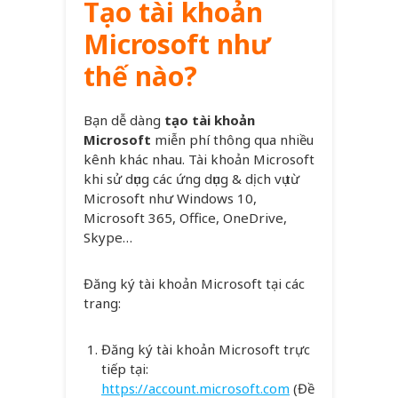
Tạo tài khoản
Microsoft như
thế nào?
Bạn dễ dàng
tạo tài khoản
Microsoft
miễn phí thông qua nhiều
kênh khác nhau. Tài khoản Microsoft
khi sử dụng các ứng dụng & dịch vụ từ
Microsoft như Windows 10,
Microsoft 365, Office, OneDrive,
Skype…
Đăng ký tài khoản Microsoft tại các
trang:
Đăng ký tài khoản Microsoft trực
tiếp tại:
https://account.microsoft.com
(Đề