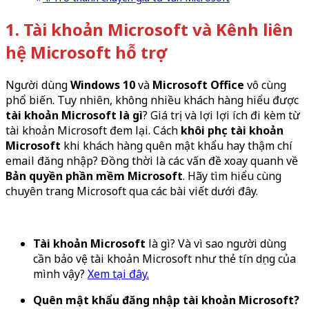
1. Tài khoản Microsoft và Kênh liên
hệ Microsoft hỗ trợ
Người dùng
Windows 10
và
Microsoft Office
vô cùng
phổ biến. Tuy nhiên, không nhiều khách hàng hiểu được
tài khoản Microsoft là gì
? Giá trị và lợi lợi ích đi kèm từ
tài khoản Microsoft đem lại. Cách
khôi phục tài khoản
Microsoft
khi khách hàng quên mật khẩu hay thậm chí
email đăng nhập? Đồng thời là các vấn đề xoay quanh về
Bản quyền phần mềm Microsoft
. Hãy tìm hiểu cùng
chuyên trang Microsoft qua các bài viết dưới đây.
Tài khoản Microsoft
là gì? Và vì sao người dùng
cần bảo vệ tài khoản Microsoft như thẻ tín dụng của
mình vậy?
Xem tại đây.
Quên mật khẩu đăng nhập tài khoản Microsoft?