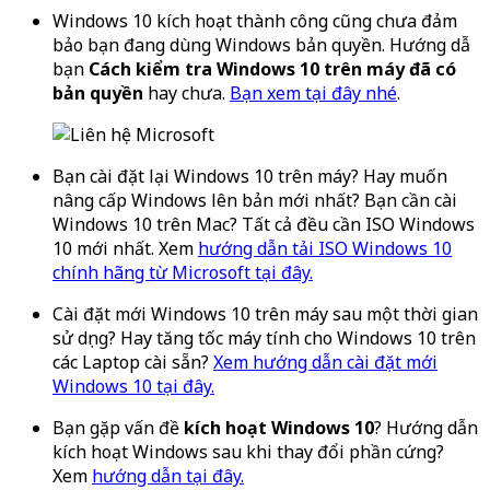
Windows 10 kích hoạt thành công cũng chưa đảm
bảo bạn đang dùng Windows bản quyền. Hướng dẫ
bạn
Cách kiểm tra Windows 10 trên máy đã có
bản quyền
hay chưa.
Bạn xem tại đây nhé
.
Bạn cài đặt lại Windows 10 trên máy? Hay muốn
nâng cấp Windows lên bản mới nhất? Bạn cần cài
Windows 10 trên Mac? Tất cả đều cần ISO Windows
10 mới nhất. Xem
hướng dẫn tải ISO Windows 10
chính hãng từ Microsoft tại đây.
Cài đặt mới Windows 10 trên máy sau một thời gian
sử dụng? Hay tăng tốc máy tính cho Windows 10 trên
các Laptop cài sẵn?
Xem hướng dẫn cài đặt mới
Windows 10 tại đây.
Bạn gặp vấn đề
kích hoạt Windows 10
? Hướng dẫn
kích hoạt Windows sau khi thay đổi phần cứng?
Xem
hướng dẫn tại đây.