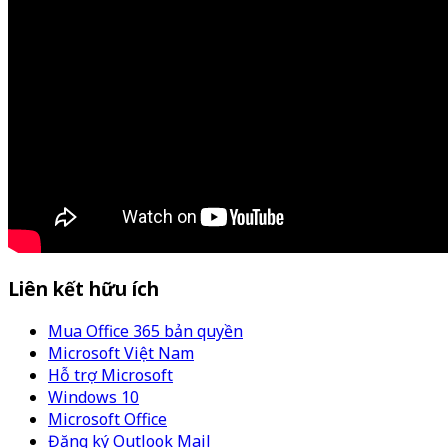
Liên kết hữu ích
Mua Office 365 bản quyền
Microsoft Việt Nam
Hỗ trợ Microsoft
Windows 10
Microsoft Office
Đăng ký Outlook Mail