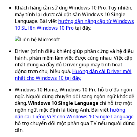
Khách hàng cần sử dụng Windows 10 Pro. Tuy nhiên,
máy tính lại được cài đặt sẵn Windows 10 Single
Language. Bài viết
hướng dẫn nâng cấp từ Windows
10 SL lên Windows 10 Pro
tại đây.
Driver (trình điều khiển) giúp phần cứng và hệ điều
hành, phần mềm làm việc được cùng nhau. Việc cập
nhật đúng và đầy đủ Driver giúp máy tính hoạt
động trơn chu, hiệu quả.
Hướng dẫn cài Driver mới
nhất cho Windows 10 tại đây.
Windows 10 Home, Windows 10 Pro hỗ trợ đa ngôn
ngữ. Người dùng chuyển đổi sang ngôn ngữ khác dễ
dàng.
Windows 10 Single Language
chỉ hỗ trợ một
ngôn ngữ, mặc định là tiếng Anh. Bài viết
hướng
dẫn cài Tiếng Việt cho Windows 10 Single Language
hỗ trợ chuyển đổi một phần qua TV nếu người dùng
cần.