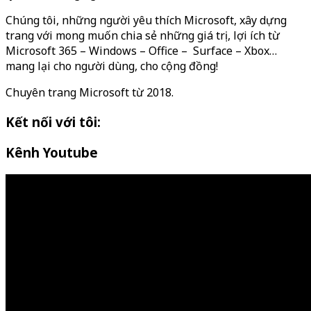
Chúng tôi, những người yêu thích Microsoft, xây dựng
trang với mong muốn chia sẻ những giá trị, lợi ích từ
Microsoft 365 – Windows – Office – Surface – Xbox…
mang lại cho người dùng, cho cộng đồng!
Chuyên trang Microsoft từ 2018.
Kết nối với tôi:
Kênh Youtube