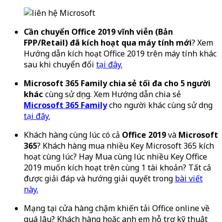
Cần chuyển Office 2019 vĩnh viễn (Bản
FPP/Retail) đã kích hoạt qua máy tính mới
? Xem
Hướng dẫn kích hoạt Office 2019 trên máy tính khác
sau khi chuyển đổi
tại đây.
Microsoft 365 Family chia sẻ tối đa cho 5 người
khác
cùng sử dụng. Xem Hướng dẫn chia sẻ
Microsoft 365 Family
cho người khác cùng sử dụng
tại đây.
Khách hàng cùng lúc có cả
Office 2019
và
Microsoft
365
? Khách hàng mua nhiều Key Microsoft 365 kích
hoạt cùng lúc? Hay Mua cùng lúc nhiều Key Office
2019 muốn kích hoạt trên cùng 1 tài khoản? Tất cả
được giải đáp và hướng giải quyết trong
bài viết
này.
Mạng tại cửa hàng chậm khiến tải Office online về
quá lâu? Khách hàng hoặc anh em hỗ trợ kỹ thuật