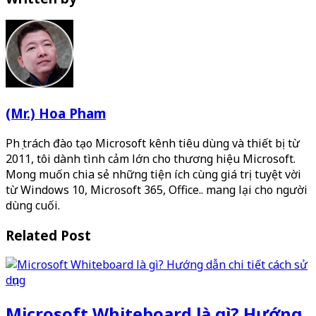
(Mr.) Hoa Pham
Phụ trách đào tạo Microsoft kênh tiêu dùng và thiết bị từ
2011, tôi dành tình cảm lớn cho thương hiệu Microsoft.
Mong muốn chia sẻ những tiện ích cùng giá trị tuyệt vời
từ Windows 10, Microsoft 365, Office.. mang lại cho người
dùng cuối.
Related Post
Microsoft Whiteboard là gì? Hướng