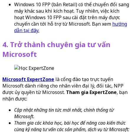
Windows 10 FPP (bản Retail) có thể chuyển đổi sang
máy khác sau khi kích hoạt. Tuy nhiên, việc kích
hoạt Windows 10 FPP sau cài đặt trên máy được
chuyển cần tới hỗ trợ từ Microsoft. Bạn xem
hướng
dẫn tại đây.
4.
Trở thành chuyên gia tư vấn
Microsoft
Microsoft ExpertZone
là cổng đào tạo trực tuyến
Microsoft dành riêng cho nhân viên đại lý, đối tác, NPP
được ủy quyền từ Microsost.
Tham gia ExpertZone
, bạn
nhận được:
Cập nhật những tin tức mới nhất, chính thống từ
Microsoft.
Tham gia các khóa học, bài học để nâng cao kiến thức
cùng kỹ năng tư vấn các sản phẩm, dịch vụ từ Microsoft: