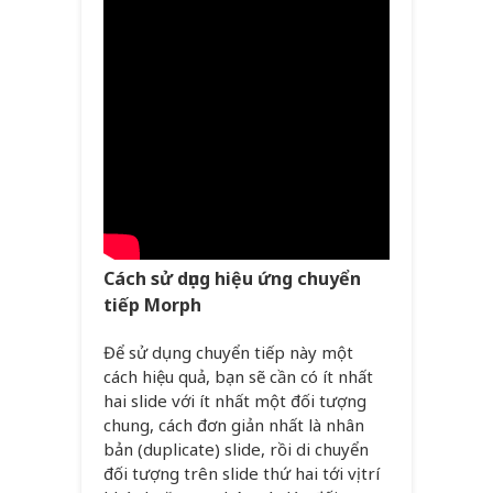
Cách sử dụng hiệu ứng chuyển
tiếp Morph
Để sử dụng chuyển tiếp này một
cách hiệu quả, bạn sẽ cần có ít nhất
hai slide với ít nhất một đối tượng
chung, cách đơn giản nhất là nhân
bản (duplicate) slide, rồi di chuyển
đối tượng trên slide thứ hai tới vị trí