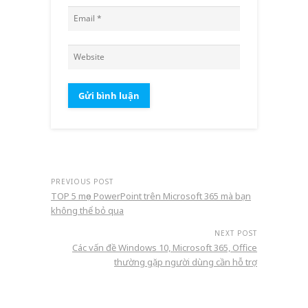
PREVIOUS POST
TOP 5 mẹo PowerPoint trên Microsoft 365 mà bạn
không thể bỏ qua
NEXT POST
Các vấn đề Windows 10, Microsoft 365, Office
thường gặp người dùng cần hỗ trợ