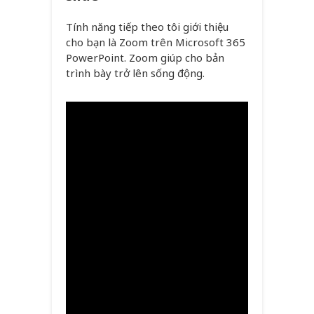
Tính năng tiếp theo tôi giới thiệu
cho bạn là Zoom trên Microsoft 365
PowerPoint. Zoom giúp cho bản
trình bày trở lên sống động.