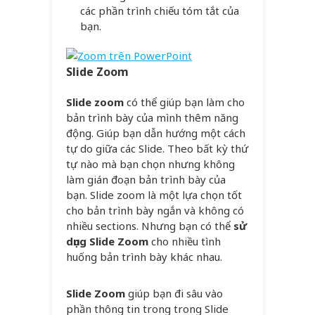
các phần trình chiếu tóm tắt của
bạn.
Slide Zoom
Slide zoom
có thể giúp bạn làm cho
bản trình bày của mình thêm năng
động. Giúp bạn dẫn hướng một cách
tự do giữa các Slide. Theo bất kỳ thứ
tự nào mà bạn chọn nhưng không
làm gián đoạn bản trình bày của
bạn. Slide zoom là một lựa chọn tốt
cho bản trình bày ngắn và không có
nhiều sections. Nhưng bạn có thể
sử
dụng Slide Zoom
cho nhiều tình
huống bản trình bày khác nhau.
Slide Zoom
giúp bạn đi sâu vào
phần thông tin trong trong Slide