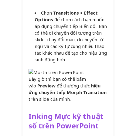
Chọn
Transitions > Effect
Options
để chọn cách bạn muốn
áp dụng chuyển tiếp Biến đổi. Bạn
có thể di chuyển đối tượng trên
slide, thay đổi màu, di chuyển từ
ngữ và các ký tự cùng nhiều thao
tác khác nhau để tạo cho hiệu ứng
sinh động hơn.
Bây giờ thì bạn có thể bấm
vào
Preview
để thưởng thức
hiệu
ứng chuyển tiếp Morph
Transition
trên slide của mình.
Inking Mực kỹ thuật
số trên PowerPoint