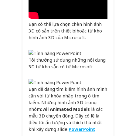
Bạn có thể lựa chọn chèn hình ảnh
3D có sẵn trên thiết bị hoặc từ kho
hình ảnh 3D của Microsoft.
Tôi thường sử dụng những nội dung
3D từ kho sẵn có từ Microsoft
Bạn dễ dàng tìm kiếm hình ảnh mình
cần với từ khóa nhập trong ô tìm
kiếm. Những hình ảnh 3D trong
nhóm:
All Animated Models
là các
mẫu 3D chuyển động. Đây có lẽ là
điều tôi ấn tượng và thích thú nhất
khi xây dựng slide
PowerPoint