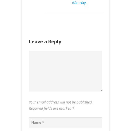
dẫn này.
Leave a Reply
Your email address will not be published.
Required fields are marked
*