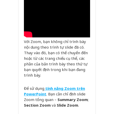
Với Zoom, bạn không chỉ trình bày
nội dung theo trình tự slide đã có.
Thay vào đó, bạn có thể chuyển đến
hoặc từ các trang chiếu cụ thể, các
phần của bản trình bày theo thứ tự
bạn quyết định trong khi bạn đang
trình bày.
Để sử dụng
tính năng Zoom trên
PowerPoint
. Bạn cần chỉ định slide
Zoom tổng quan –
Summary Zoom
;
Section Zoom
và
Slide Zoom
.