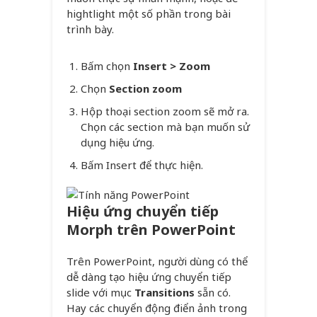
hightlight một số phần trong bài
trình bày.
Bấm chọn
Insert > Zoom
Chọn
Section zoom
Hộp thoại section zoom sẽ mở ra.
Chọn các section mà bạn muốn sử
dụng hiệu ứng.
Bấm Insert để thực hiện.
Hiệu ứng chuyển tiếp
Morph trên PowerPoint
Trên PowerPoint, người dùng có thể
dễ dàng tạo hiệu ứng chuyển tiếp
slide với mục
Transitions
sẵn có.
Hay các chuyển động điển ảnh trong