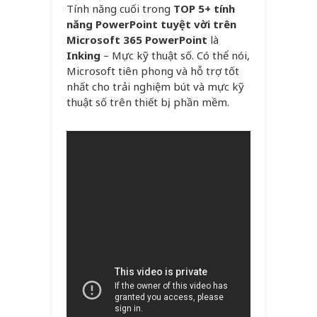
Tính năng cuối trong
TOP 5+ tính
năng PowerPoint tuyệt vời trên
Microsoft 365 PowerPoint
là
Inking
– Mực kỹ thuật số. Có thể nói,
Microsoft tiên phong và hỗ trợ tốt
nhất cho trải nghiệm bút và mực kỹ
thuật số trên thiết bị, phần mềm.