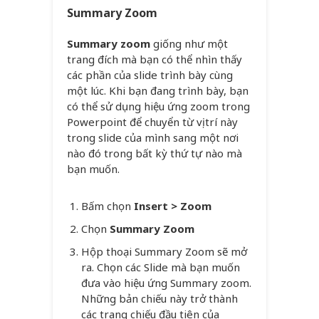
Summary Zoom
Summary zoom
giống như một
trang đích mà bạn có thể nhìn thấy
các phần của slide trình bày cùng
một lúc. Khi bạn đang trình bày, bạn
có thể sử dụng hiệu ứng zoom trong
Powerpoint để chuyển từ vị trí này
trong slide của mình sang một nơi
nào đó trong bất kỳ thứ tự nào mà
bạn muốn.
Bấm chọn
Insert > Zoom
Chọn
Summary Zoom
Hộp thoại Summary Zoom sẽ mở
ra. Chọn các Slide mà bạn muốn
đưa vào hiệu ứng Summary zoom.
Những bản chiếu này trở thành
các trang chiếu đầu tiên của