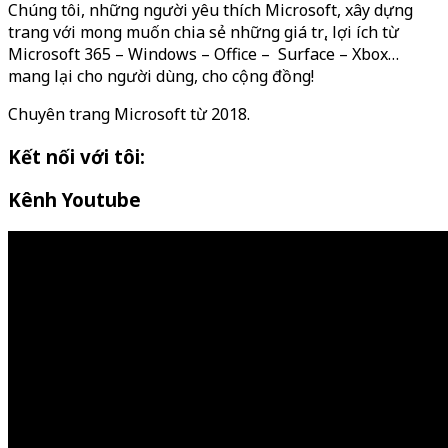
Chúng tôi, những người yêu thích Microsoft, xây dựng
trang với mong muốn chia sẻ những giá trị, lợi ích từ
Microsoft 365 – Windows – Office – Surface – Xbox…
mang lại cho người dùng, cho cộng đồng!
Chuyên trang Microsoft từ 2018.
Kết nối với tôi:
Kênh Youtube