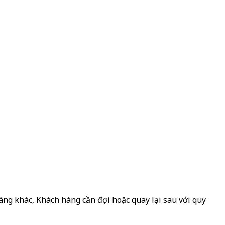
àng khác, Khách hàng cần đợi hoặc quay lại sau với quy