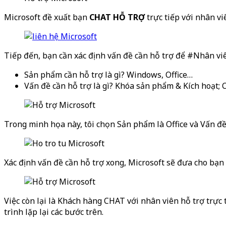
Microsoft đề xuất bạn
CHAT HỖ TRỢ
trực tiếp với nhân vi
Tiếp đến, bạn cần xác định vấn đề cần hỗ trợ để #Nhân viê
Sản phẩm cần hỗ trợ là gì? Windows, Office…
Vấn đề cần hỗ trợ là gì? Khóa sản phẩm & Kích hoạt; Cài
Trong minh họa này, tôi chọn Sản phẩm là Office và Vấn đề
Xác định vấn đề cần hỗ trợ xong, Microsoft sẽ đưa cho bạ
Việc còn lại là Khách hàng CHAT với nhân viên hỗ trợ trực
trình lặp lại các bước trên.