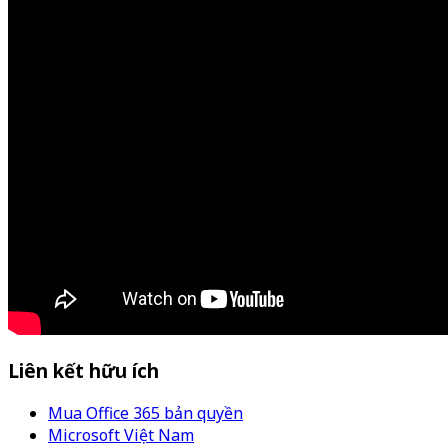
Liên kết hữu ích
Mua Office 365 bản quyền
Microsoft Việt Nam