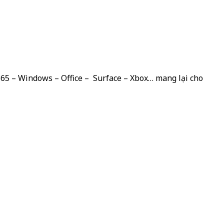
 365 – Windows – Office – Surface – Xbox… mang lại cho