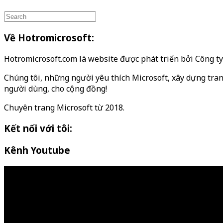
Về Hotromicrosoft:
Hotromicrosoft.com là website được phát triển bởi Công 
Chúng tôi, những người yêu thích Microsoft, xây dựng tran
người dùng, cho cộng đồng!
Chuyên trang Microsoft từ 2018.
Kết nối với tôi:
Kênh Youtube