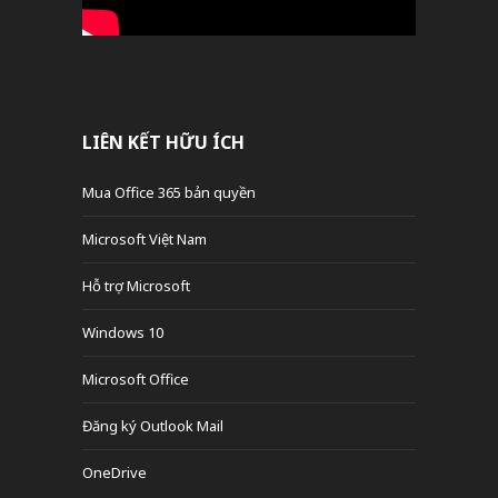
LIÊN KẾT HỮU ÍCH
Mua Office 365 bản quyền
Microsoft Việt Nam
Hỗ trợ Microsoft
Windows 10
Microsoft Office
Đăng ký Outlook Mail
OneDrive