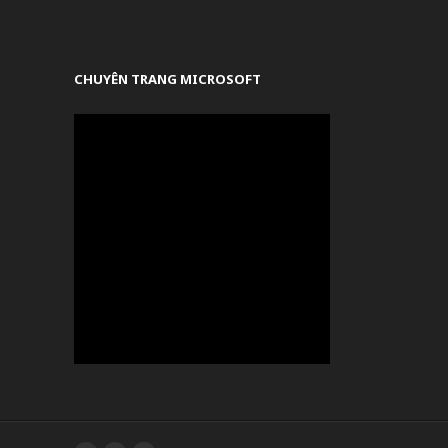
CHUYÊN TRANG MICROSOFT