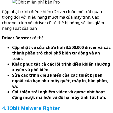
Cập nhật trình điều khiển (Driver) luôn mới rất quan
trọng đối với hiệu năng mượt mà của máy tính. Các
chương trình với driver cũ có thể bị hỏng, sẽ làm giảm
năng suất của bạn.
Driver Booster
có thể:
Cập nhật và sửa chữa hơn 3.500.000 driver và các
thành phần trò chơi phổ biến tự động và an
toàn.
Khắc phục tất cả các lỗi trình điều khiển thường
xuyên và phổ biến.
Sửa các trình điều khiển của các thiết bị bên
ngoài của bạn như máy quét, máy in, bàn phím,
v.v.
Cải thiện trải nghiệm video và game nhờ hoạt
động mượt mà hơn và đồ họa máy tính tốt hơn.
4. IObit Malware Fighter