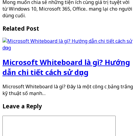
Mong muốn chia sẻ những tiện ích cùng giá trị tuyệt vời
từ Windows 10, Microsoft 365, Office.. mang lại cho người
dùng cuối.
Related Post
Microsoft Whiteboard là gì? Hướng
dẫn chi tiết cách sử dụng
Microsoft Whiteboard là gì? Đây là một công cụ bảng trắng
kỹ thuật số mạnh…
Leave a Reply