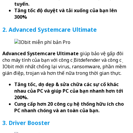
tuyến.
Tăng tốc độ duyệt và tải xuống của bạn lên
300%
2. Advanced Systemcare Ultimate
Advanced Systemcare Ultimate
giúp bảo vệ gấp đôi
cho máy tính của bạn với công cụ Bitdefender và công cụ
IObit mới nhất chống lại virus, ransomware, phần mềm
gián điệp, trojan và hơn thế nữa trong thời gian thực.
Tăng tốc, dọn dẹp & sửa chữa các sự cố khác
nhau của PC và giúp PC của bạn nhanh hơn tới
200%.
Cung cấp hơn 20 công cụ hệ thống hữu ích cho
PC nhanh chóng và an toàn của bạn.
3. Driver Booster