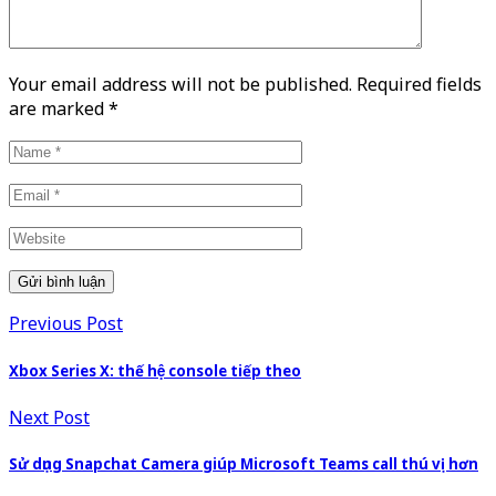
Your email address will not be published. Required fields
are marked
*
Previous Post
Xbox Series X: thế hệ console tiếp theo
Next Post
Sử dụng Snapchat Camera giúp Microsoft Teams call thú vị hơn