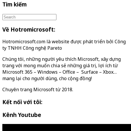
Tìm kiếm
Về Hotromicrosoft:
Hotromicrosoft.com là website được phát triển bởi Công
ty TNHH Công nghệ Pareto
Chúng tôi, những người yêu thích Microsoft, xây dựng
trang với mong muốn chia sẻ những giá trị, lợi ích từ
Microsoft 365 – Windows – Office – Surface – Xbox…
mang lại cho người dùng, cho cộng đồng!
Chuyên trang Microsoft từ 2018.
Kết nối với tôi:
Kênh Youtube