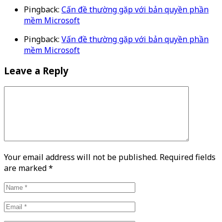
Pingback:
Cấn đề thường gặp với bản quyền phần
mềm Microsoft
Pingback:
Vấn đề thường gặp với bản quyền phần
mềm Microsoft
Leave a Reply
Your email address will not be published. Required fields
are marked
*