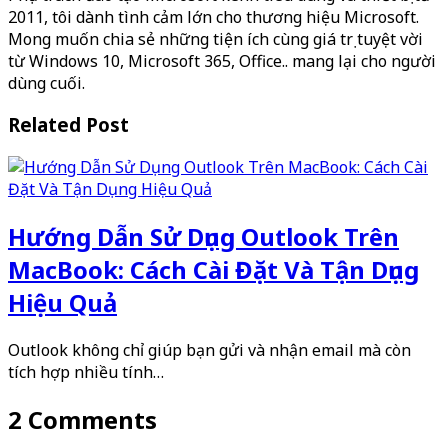
2011, tôi dành tình cảm lớn cho thương hiệu Microsoft.
Mong muốn chia sẻ những tiện ích cùng giá trị tuyệt vời
từ Windows 10, Microsoft 365, Office.. mang lại cho người
dùng cuối.
Related Post
Hướng Dẫn Sử Dụng Outlook Trên
MacBook: Cách Cài Đặt Và Tận Dụng
Hiệu Quả
Outlook không chỉ giúp bạn gửi và nhận email mà còn
tích hợp nhiều tính…
2 Comments