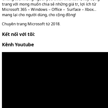
trang với mong muốn chia sẻ những giá trị, lợi ích từ
Microsoft 365 – Windows – Office – Surface – Xbox…
mang lại cho người dùng, cho cộng đồng!
Chuyên trang Microsoft từ 2018.
Kết nối với tôi:
Kênh Youtube