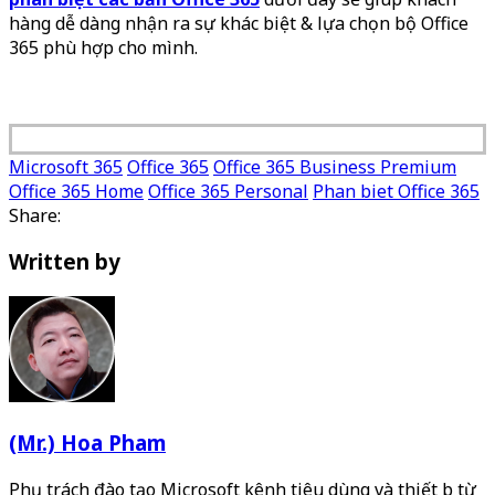
hàng dễ dàng nhận ra sự khác biệt & lựa chọn bộ Office
365 phù hợp cho mình.
Microsoft 365
Office 365
Office 365 Business Premium
Office 365 Home
Office 365 Personal
Phan biet Office 365
Share:
Written by
(Mr.) Hoa Pham
Phụ trách đào tạo Microsoft kênh tiêu dùng và thiết bị từ