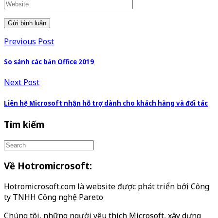
Previous Post
So sánh các bản Office 2019
Next Post
Liên hệ Microsoft nhận hỗ trợ dành cho khách hàng và đối tác
Tìm kiếm
Về Hotromicrosoft:
Hotromicrosoft.com là website được phát triển bởi Công
ty TNHH Công nghệ Pareto
Chúng tôi, những người yêu thích Microsoft, xây dựng