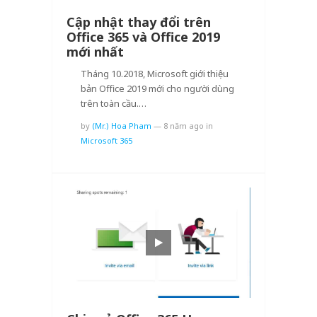
Cập nhật thay đổi trên
Office 365 và Office 2019
mới nhất
Tháng 10.2018, Microsoft giới thiệu
bản Office 2019 mới cho người dùng
trên toàn cầu.…
by
(Mr.) Hoa Pham
—
8 năm ago
in
Microsoft 365