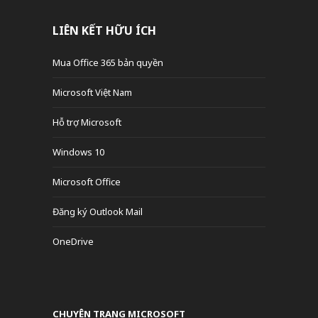
LIÊN KẾT HỮU ÍCH
Mua Office 365 bản quyền
Microsoft Việt Nam
Hỗ trợ Microsoft
Windows 10
Microsoft Office
Đăng ký Outlook Mail
OneDrive
CHUYÊN TRANG MICROSOFT