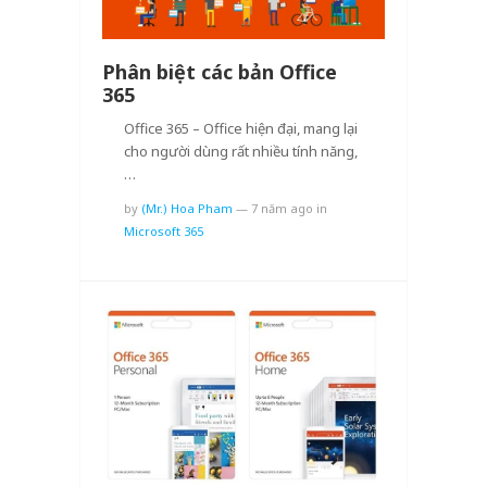
Phân biệt các bản Office
365
Office 365 – Office hiện đại, mang lại
cho người dùng rất nhiều tính năng,
…
by
(Mr.) Hoa Pham
—
7 năm ago
in
Microsoft 365