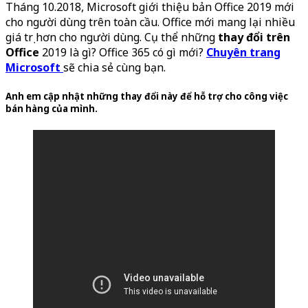
Tháng 10.2018, Microsoft giới thiệu bản Office 2019 mới
cho người dùng trên toàn cầu. Office mới mang lại nhiều
giá trị hơn cho người dùng. Cụ thể những
thay đổi trên
Office
2019 là gì? Office 365 có gì mới?
Chuyên trang
Microsoft
sẽ chia sẻ cùng bạn.
Anh em cập nhật những thay đổi này để hỗ trợ cho công việc
bán hàng của mình.