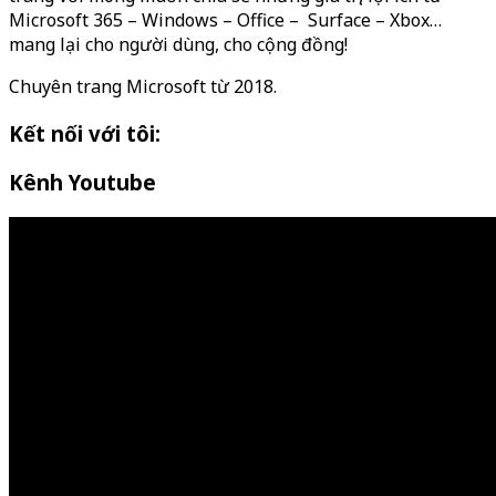
Microsoft 365 – Windows – Office – Surface – Xbox…
mang lại cho người dùng, cho cộng đồng!
Chuyên trang Microsoft từ 2018.
Kết nối với tôi:
Kênh Youtube