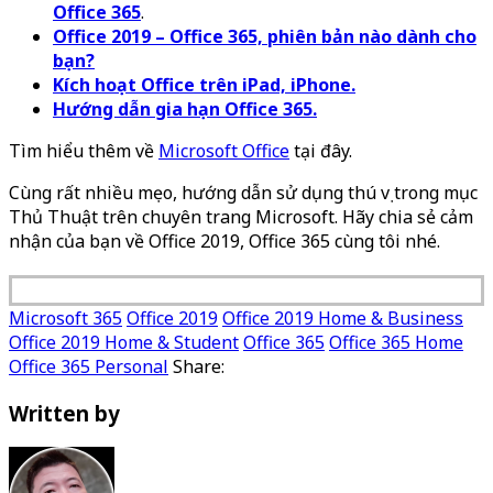
Office 365
.
Office 2019 – Office 365, phiên bản nào dành cho
bạn?
Kích hoạt Office trên iPad, iPhone.
Hướng dẫn gia hạn Office 365.
Tìm hiểu thêm về
Microsoft Office
tại đây.
Cùng rất nhiều mẹo, hướng dẫn sử dụng thú vị trong mục
Thủ Thuật trên chuyên trang Microsoft. Hãy chia sẻ cảm
nhận của bạn về Office 2019, Office 365 cùng tôi nhé.
Microsoft 365
Office 2019
Office 2019 Home & Business
Office 2019 Home & Student
Office 365
Office 365 Home
Office 365 Personal
Share:
Written by