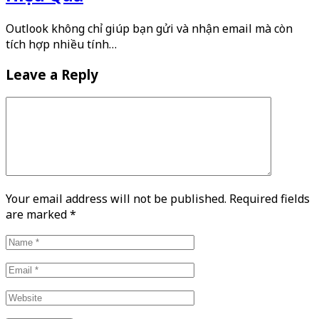
Outlook không chỉ giúp bạn gửi và nhận email mà còn
tích hợp nhiều tính…
Leave a Reply
Your email address will not be published. Required fields
are marked
*