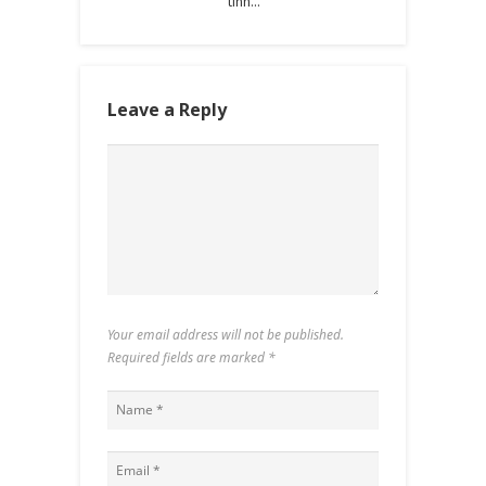
tính…
Leave a Reply
Your email address will not be published.
Required fields are marked
*