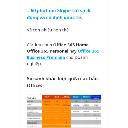
– 60 phút gọi Skype tới số di
động và cố định quốc tế.
Và còn nhiều hơn thế…
Các lựa chọn
Office 365 Home,
Office 365 Personal
hay
Office 365
Business Premium
cho Doanh
nghiệp.
So sánh khác biệt giữa các bản
Office: