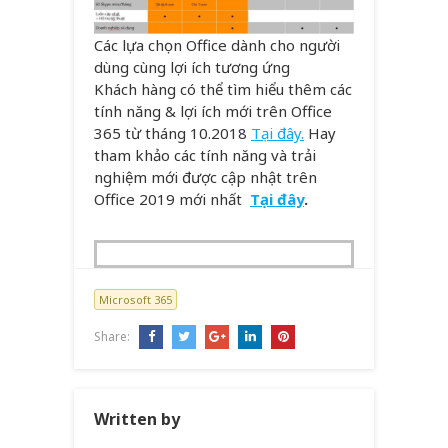
Các lựa chọn Office dành cho người
dùng cùng lợi ích tương ứng
Khách hàng có thể tìm hiểu thêm các
tính năng & lợi ích mới trên Office
365 từ tháng 10.2018
Tại đây.
Hay
tham khảo các tính năng và trải
nghiệm mới được cập nhật trên
Office 2019 mới nhất
Tại đây
.
Microsoft 365
Share:
Written by