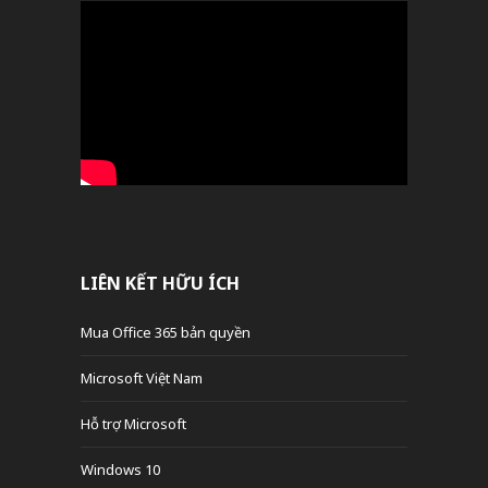
LIÊN KẾT HỮU ÍCH
Mua Office 365 bản quyền
Microsoft Việt Nam
Hỗ trợ Microsoft
Windows 10