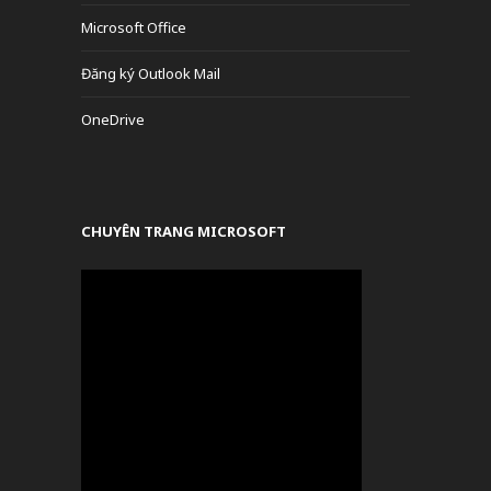
Microsoft Office
Đăng ký Outlook Mail
OneDrive
CHUYÊN TRANG MICROSOFT