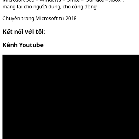
mang lại cho người dùng, cho cộng đồng!
Chuyên trang Microsoft từ 2018.
Kết nối với tôi:
Kênh Youtube