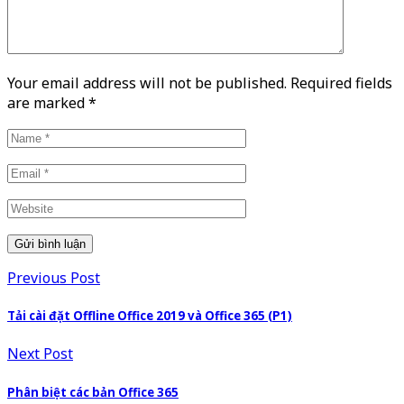
Your email address will not be published. Required fields
are marked
*
Previous Post
Tải cài đặt Offline Office 2019 và Office 365 (P1)
Next Post
Phân biệt các bản Office 365