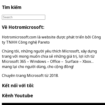
Tìm kiếm
Về Hotromicrosoft:
Hotromicrosoft.com là website được phát triển bởi Công
ty TNHH Công nghệ Pareto
Chúng tôi, những người yêu thích Microsoft, xây dựng
trang với mong muốn chia sẻ những giá trị, lợi ích từ
Microsoft 365 – Windows – Office – Surface – Xbox…
mang lại cho người dùng, cho cộng đồng!
Chuyên trang Microsoft từ 2018.
Kết nối với tôi:
Kênh Youtube