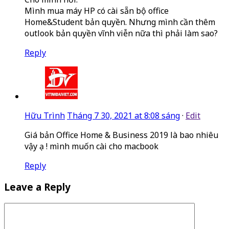
Mình mua máy HP có cài sẵn bộ office
Home&Student bản quyền. Nhưng mình cần thêm
outlook bản quyền vĩnh viễn nữa thì phải làm sao?
Reply
Hữu Trình
Tháng 7 30, 2021 at 8:08 sáng
·
Edit
Giá bản Office Home & Business 2019 là bao nhiêu
vậy ạ ! mình muốn cài cho macbook
Reply
Leave a Reply