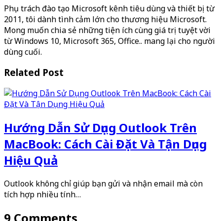
Phụ trách đào tạo Microsoft kênh tiêu dùng và thiết bị từ
2011, tôi dành tình cảm lớn cho thương hiệu Microsoft.
Mong muốn chia sẻ những tiện ích cùng giá trị tuyệt vời
từ Windows 10, Microsoft 365, Office.. mang lại cho người
dùng cuối.
Related Post
Hướng Dẫn Sử Dụng Outlook Trên
MacBook: Cách Cài Đặt Và Tận Dụng
Hiệu Quả
Outlook không chỉ giúp bạn gửi và nhận email mà còn
tích hợp nhiều tính…
9 Comments