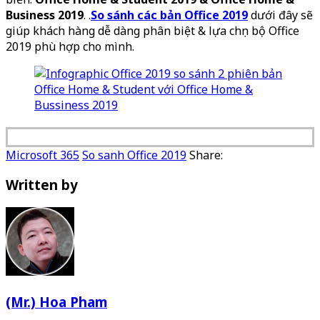
Business 2019
. .
So sánh các bản Office 2019
dưới đây sẽ
giúp khách hàng dễ dàng phân biệt & lựa chọn bộ Office
2019 phù hợp cho mình.
Microsoft 365
So sanh Office 2019
Share:
Written by
(Mr.) Hoa Pham