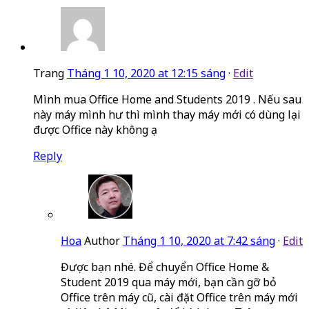
Trang
Tháng 1 10, 2020 at 12:15 sáng
·
Edit
Mình mua Office Home and Students 2019 . Nếu sau
này máy mình hư thì mình thay máy mới có dùng lại
được Office này không ạ
Reply
Hoa
Author
Tháng 1 10, 2020 at 7:42 sáng
·
Edit
Được bạn nhé. Để chuyển Office Home &
Student 2019 qua máy mới, bạn cần gỡ bỏ
Office trên máy cũ, cài đặt Office trên máy mới