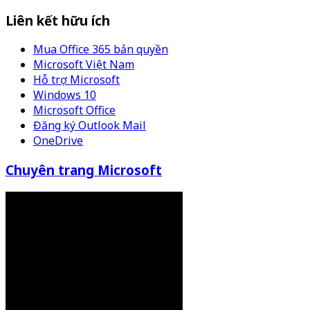
Liên kết hữu ích
Mua Office 365 bản quyền
Microsoft Việt Nam
Hỗ trợ Microsoft
Windows 10
Microsoft Office
Đăng ký Outlook Mail
OneDrive
Chuyên trang Microsoft