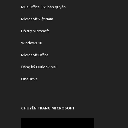
Mua Office 365 bản quyền
Microsoft Việt Nam
Hỗ trợ Microsoft
Windows 10
Microsoft Office
Đăng ký Outlook Mail
OneDrive
CHUYÊN TRANG MICROSOFT