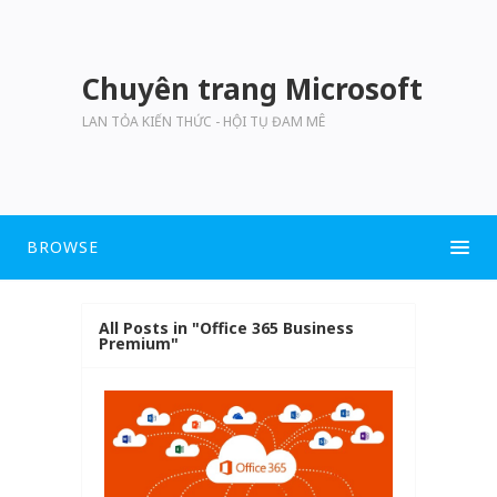
Chuyên trang Microsoft
LAN TỎA KIẾN THỨC - HỘI TỤ ĐAM MÊ
BROWSE
All Posts in "Office 365 Business
Premium"