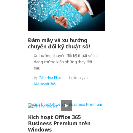
Đám mây và xu hướng
chuyển đổi kỹ thuật số!
Xu hướng chuyển đổi kỹ thuật số, ta
đang chứng kiến những thay đổi
sâu…
by
(Mr.) Hoa Pham
—
8 năm ago
in
Microsoft 365
Kích hoạt Office 365
Business Premium trên
Windows