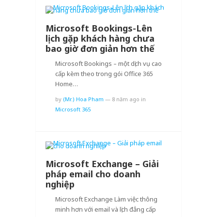
Microsoft Bookings-Lên
lịch gặp khách hàng chưa
bao giờ đơn giản hơn thế
Microsoft Bookings – một dịch vụ cao
cấp kèm theo trong gói Office 365
Home…
by
(Mr.) Hoa Pham
—
8 năm ago
in
Microsoft 365
Microsoft Exchange – Giải
pháp email cho doanh
nghiệp
Microsoft Exchange Làm việc thông
minh hơn với email và lịch đẳng cấp