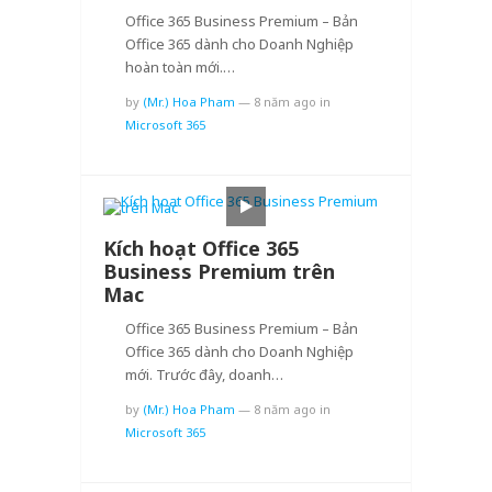
Office 365 Business Premium – Bản
Office 365 dành cho Doanh Nghiệp
hoàn toàn mới.…
by
(Mr.) Hoa Pham
—
8 năm ago
in
Microsoft 365
Kích hoạt Office 365
Business Premium trên
Mac
Office 365 Business Premium – Bản
Office 365 dành cho Doanh Nghiệp
mới. Trước đây, doanh…
by
(Mr.) Hoa Pham
—
8 năm ago
in
Microsoft 365