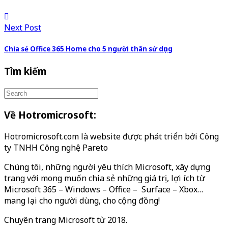
Next Post
Chia sẻ Office 365 Home cho 5 người thân sử dụng
Tìm kiếm
Về Hotromicrosoft:
Hotromicrosoft.com là website được phát triển bởi Công
ty TNHH Công nghệ Pareto
Chúng tôi, những người yêu thích Microsoft, xây dựng
trang với mong muốn chia sẻ những giá trị, lợi ích từ
Microsoft 365 – Windows – Office – Surface – Xbox…
mang lại cho người dùng, cho cộng đồng!
Chuyên trang Microsoft từ 2018.