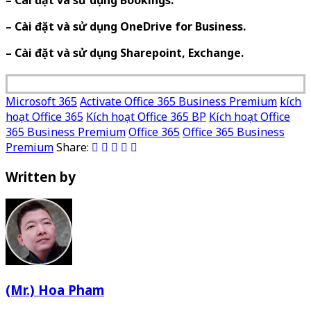
– Cài đặt và sử dụng Bookings.
– Cài đặt và sử dụng OneDrive for Business.
– Cài đặt và sử dụng Sharepoint, Exchange.
Microsoft 365
Activate Office 365 Business Premium
kích
hoạt Office 365
Kích hoạt Office 365 BP
Kích hoạt Office
365 Business Premium
Office 365
Office 365 Business
Premium
Share:
Written by
(Mr.) Hoa Pham