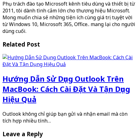
Phụ trách đào tạo Microsoft kênh tiêu dùng và thiết bị từ
2011, tôi dành tình cảm lớn cho thương hiệu Microsoft.
Mong muốn chia sẻ những tiện ích cùng giá trị tuyệt vời
từ Windows 10, Microsoft 365, Office.. mang lại cho người
dùng cuối.
Related Post
Hướng Dẫn Sử Dụng Outlook Trên
MacBook: Cách Cài Đặt Và Tận Dụng
Hiệu Quả
Outlook không chỉ giúp bạn gửi và nhận email mà còn
tích hợp nhiều tính…
Leave a Reply