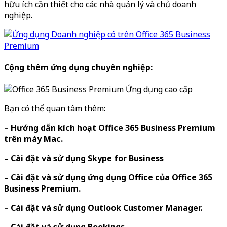
hữu ích cần thiết cho các nhà quản lý và chủ doanh
nghiệp.
Cộng thêm ứng dụng chuyên nghiệp:
Bạn có thể quan tâm thêm:
– Hướng dẫn kích hoạt Office 365 Business Premium
trên máy Mac.
– Cài đặt và sử dụng Skype for Business
– Cài đặt và sử dụng ứng dụng Office của Office 365
Business Premium.
– Cài đặt và sử dụng Outlook Customer Manager.