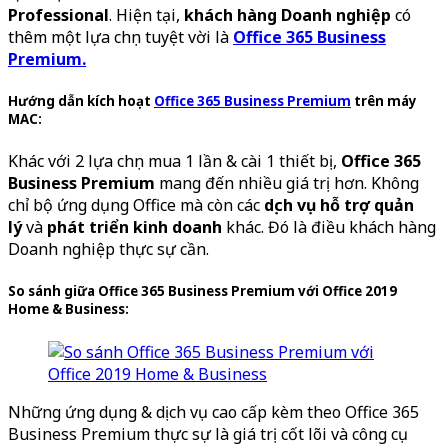
Professional
. Hiện tại,
khách hàng Doanh nghiệp
có
thêm một lựa chọn tuyệt vời là
Office 365 Business
Premium.
Hướng dẫn kích hoạt
Office 365 Business Premium
trên máy
MAC:
Khác với 2 lựa chọn mua 1 lần & cài 1 thiết bị,
Office 365
Business Premium
mang đến nhiều giá trị hơn. Không
chỉ bộ ứng dụng Office mà còn các
dịch vụ hỗ trợ quản
lý
và
phát triển kinh doanh
khác. Đó là điều khách hàng
Doanh nghiệp thực sự cần.
So sánh giữa Office 365 Business Premium với Office 2019
Home & Business:
Những ứng dụng & dịch vụ cao cấp kèm theo Office 365
Business Premium thực sự là giá trị cốt lõi và công cụ