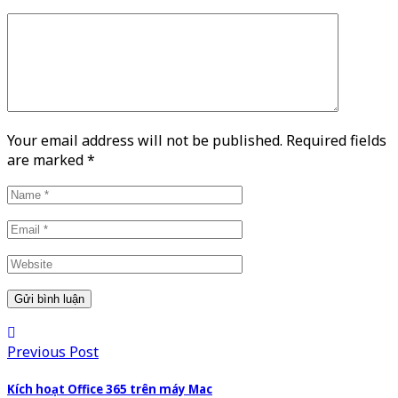
Your email address will not be published. Required fields
are marked
*
Previous Post
Kích hoạt Office 365 trên máy Mac