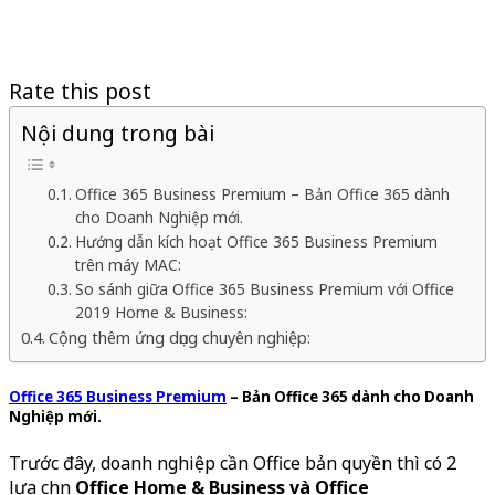
Rate this post
Nội dung trong bài
Office 365 Business Premium – Bản Office 365 dành
cho Doanh Nghiệp mới.
Hướng dẫn kích hoạt Office 365 Business Premium
trên máy MAC:
So sánh giữa Office 365 Business Premium với Office
2019 Home & Business:
Cộng thêm ứng dụng chuyên nghiệp:
Office 365 Business Premium
– Bản Office 365 dành cho Doanh
Nghiệp mới.
Trước đây, doanh nghiệp cần Office bản quyền thì có 2
lựa chọn
Office Home & Business và Office