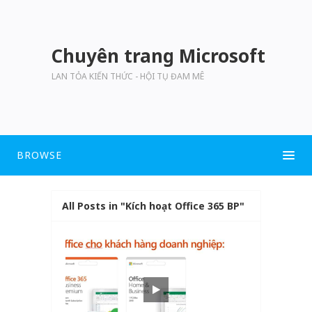
Chuyên trang Microsoft
LAN TỎA KIẾN THỨC - HỘI TỤ ĐAM MÊ
BROWSE
All Posts in "Kích hoạt Office 365 BP"