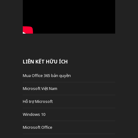
LIÊN KẾT HỮU ÍCH
Mua Office 365 bản quyền
Microsoft Việt Nam
Hỗ trợ Microsoft
Windows 10
Microsoft Office