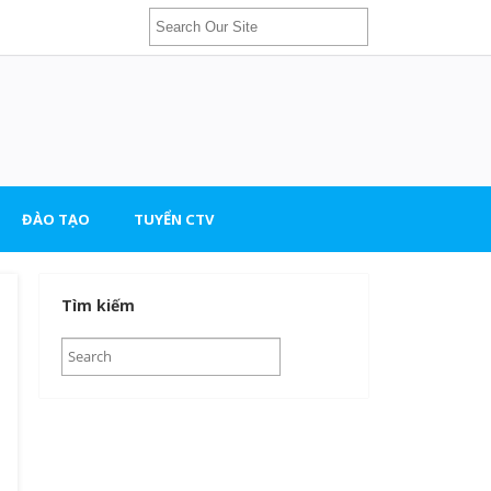
ĐÀO TẠO
TUYỂN CTV
Tìm kiếm