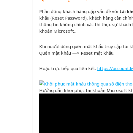
Phần đông khách hàng gặp vấn đề với
tài k
khẩu (Reset Password), khách hàng cần chính
thông tin không chính xác thì thực sự khách
khoản Microsoft..
Khi người dùng quên mật khẩu truy cập tài k
Quên mật khẩu —> Reset mật khẩu.
Hoặc trực tiếp qua liên kết:
https://account.
Hướng dẫn khôi phục tài khoản Microsoft k