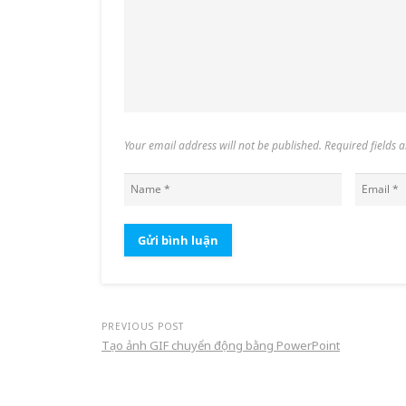
Your email address will not be published. Required fields
PREVIOUS POST
Tạo ảnh GIF chuyển động bằng PowerPoint