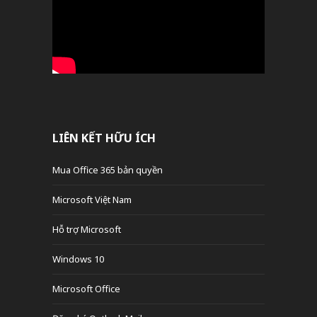
LIÊN KẾT HỮU ÍCH
Mua Office 365 bản quyền
Microsoft Việt Nam
Hỗ trợ Microsoft
Windows 10
Microsoft Office