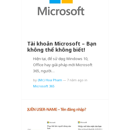
Tài khoản Microsoft – Bạn
không thể không biết!
Hiện tại, để sử dụng Windows 10,
Office hay giải pháp mới Microsoft
365, người…
by
(Mr.) Hoa Pham
—
7 năm ago
in
Microsoft 365