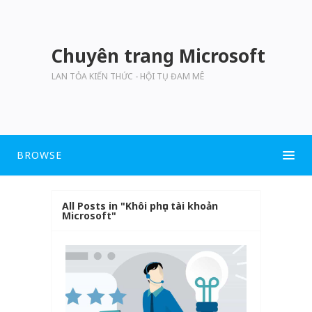
Chuyên trang Microsoft
LAN TỎA KIẾN THỨC - HỘI TỤ ĐAM MÊ
BROWSE
All Posts in "Khôi phục tài khoản
Microsoft"