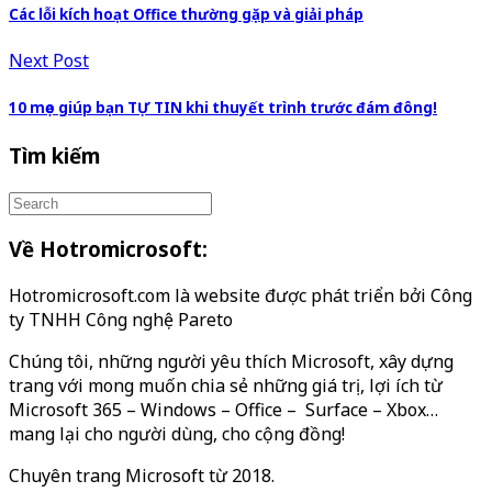
Các lỗi kích hoạt Office thường gặp và giải pháp
Next Post
10 mẹo giúp bạn TỰ TIN khi thuyết trình trước đám đông!
Tìm kiếm
Về Hotromicrosoft:
Hotromicrosoft.com là website được phát triển bởi Công
ty TNHH Công nghệ Pareto
Chúng tôi, những người yêu thích Microsoft, xây dựng
trang với mong muốn chia sẻ những giá trị, lợi ích từ
Microsoft 365 – Windows – Office – Surface – Xbox…
mang lại cho người dùng, cho cộng đồng!
Chuyên trang Microsoft từ 2018.