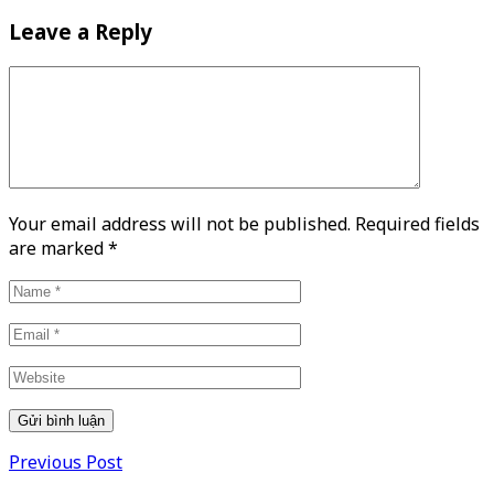
Leave a Reply
Your email address will not be published. Required fields
are marked
*
Previous Post