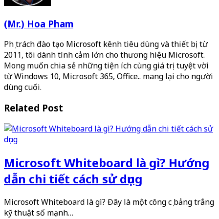
(Mr.) Hoa Pham
Phụ trách đào tạo Microsoft kênh tiêu dùng và thiết bị từ
2011, tôi dành tình cảm lớn cho thương hiệu Microsoft.
Mong muốn chia sẻ những tiện ích cùng giá trị tuyệt vời
từ Windows 10, Microsoft 365, Office.. mang lại cho người
dùng cuối.
Related Post
Microsoft Whiteboard là gì? Hướng
dẫn chi tiết cách sử dụng
Microsoft Whiteboard là gì? Đây là một công cụ bảng trắng
kỹ thuật số mạnh…