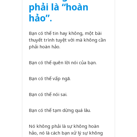
phải là “hoàn
hảo”.
Bạn có thể tin hay không, một bài
thuyết trình tuyệt vời mà không cần
phải hoàn hảo.
Bạn có thể quên lời nói của bạn.
Bạn có thể vấp ngã.
Bạn có thể nói sai.
Bạn có thể tạm dừng quá lâu.
Nó không phải là sự không hoàn
hảo, nó là cách bạn xử lý sự không