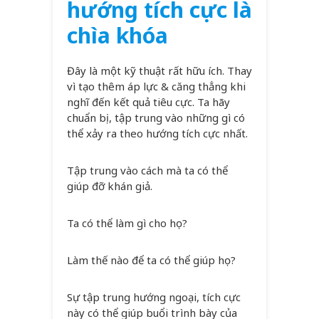
hướng tích cực là
chìa khóa
Đây là một kỹ thuật rất hữu ích. Thay
vì tạo thêm áp lực & căng thẳng khi
nghĩ đến kết quả tiêu cực. Ta hãy
chuẩn bị, tập trung vào những gì có
thể xảy ra theo hướng tích cực nhất.
Tập trung vào cách mà ta có thể
giúp đỡ khán giả.
Ta có thể làm gì cho họ?
Làm thế nào để ta có thể giúp họ?
Sự tập trung hướng ngoại, tích cực
này có thể giúp buổi trình bày của