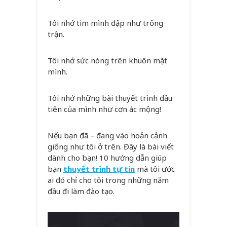
Tôi nhớ tim mình đập như trống
trận.
Tôi nhớ sức nóng trên khuôn mặt
mình.
Tôi nhớ những bài thuyết trình đầu
tiên của mình như cơn ác mộng!
Nếu bạn đã – đang vào hoản cảnh
giống như tôi ở trên. Đây là bài viết
dành cho bạn! 10 hướng dẫn giúp
bạn
thuyết trình tự tin
mà tôi ước
ai đó chỉ cho tôi trong những năm
đầu đi làm đào tạo.