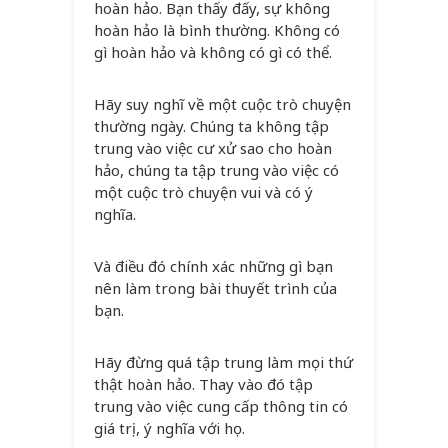
hoàn hảo. Bạn thấy đấy, sự không
hoàn hảo là bình thường. Không có
gì hoàn hảo và không có gì có thể.
Hãy suy nghĩ về một cuộc trò chuyện
thường ngày. Chúng ta không tập
trung vào việc cư xử sao cho hoàn
hảo, chúng ta tập trung vào việc có
một cuộc trò chuyện vui và có ý
nghĩa.
Và điều đó chính xác những gì bạn
nên làm trong bài thuyết trình của
bạn.
Hãy đừng quá tập trung làm mọi thứ
thật hoàn hảo. Thay vào đó tập
trung vào việc cung cấp thông tin có
giá trị, ý nghĩa với họ.