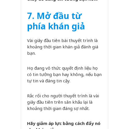
7. Mở đầu từ
phía khán giả
Vài giây đầu tiên bài thuyết trình là
khoảng thời gian khán giả đánh giá
bạn.
Họ đang vô thức quyết định liệu họ
có tin tưởng bạn hay không, nếu bạn
tự tin và đáng tin cậy.
Rắc rối cho người thuyết trình là vài
giây đầu tiên trên sân khấu lại là
khoảng thời gian đáng sợ nhất.
Hãy giảm áp lực bằng cách đẩy nó