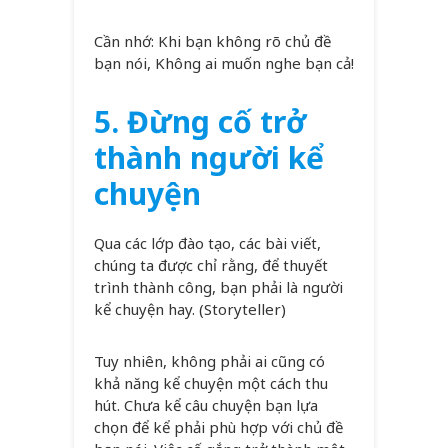
Cần nhớ: Khi bạn không rõ chủ đề
bạn nói, Không ai muốn nghe bạn cả!
5. Đừng cố trở
thành người kể
chuyện
Qua các lớp đào tạo, các bài viết,
chúng ta được chỉ rằng, để thuyết
trình thành công, bạn phải là người
kể chuyện hay. (Storyteller)
Tuy nhiên, không phải ai cũng có
khả năng kể chuyện một cách thu
hút. Chưa kể câu chuyện bạn lựa
chọn để kể phải phù hợp với chủ đề