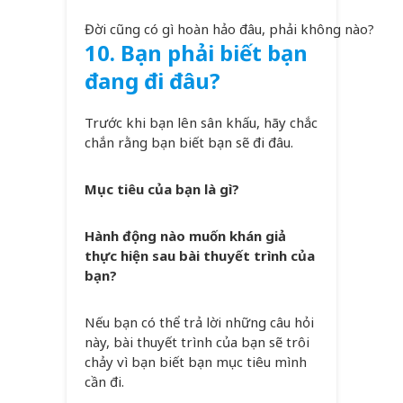
Đời cũng có gì hoàn hảo đâu, phải không nào?
10. Bạn phải biết bạn
đang đi đâu?
Trước khi bạn lên sân khấu, hãy chắc
chắn rằng bạn biết bạn sẽ đi đâu.
Mục tiêu của bạn là gì?
Hành động nào muốn khán giả
thực hiện sau bài thuyết trình của
bạn?
Nếu bạn có thể trả lời những câu hỏi
này, bài thuyết trình của bạn sẽ trôi
chảy vì bạn biết bạn mục tiêu mình
cần đi.