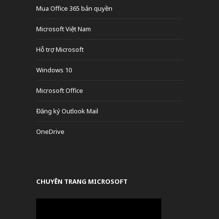
Mua Office 365 bản quyền
Microsoft Việt Nam
Hỗ trợ Microsoft
Windows 10
Microsoft Office
Đăng ký Outlook Mail
OneDrive
CHUYÊN TRANG MICROSOFT