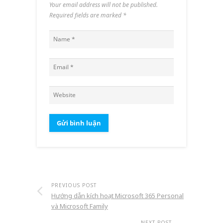
Your email address will not be published.
Required fields are marked
*
PREVIOUS POST
Hướng dẫn kích hoạt Microsoft 365 Personal
và Microsoft Family
NEXT POST