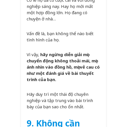
nghiệp sáng nay. Hay họ mới mất
một hợp đồng lớn. Họ đang có
chuyện ở nhà…
Vấn đề là, bạn không thể nào biết
tình hình của họ.
Vì vậy,
hãy ngừng diễn giải mọi
chuyển động không thoải mái, mọi
ánh nhìn vào đồng hồ, mọi vẻ cau có
như một đánh giá về bài thuyết
trình của bạn.
Hãy duy trì một thái độ chuyên
nghiệp và tập trung vào bài trình
bày của bạn sao cho ổn nhất.
9. Không cần