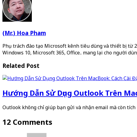
(Mr.) Hoa Pham
Phụ trách đào tạo Microsoft kênh tiêu dùng và thiết bị từ 
Windows 10, Microsoft 365, Office.. mang lại cho người dùn
Related Post
Hướng Dẫn Sử Dụng Outlook Trên Mac
Outlook không chỉ giúp bạn gửi và nhận email mà còn tích
12 Comments