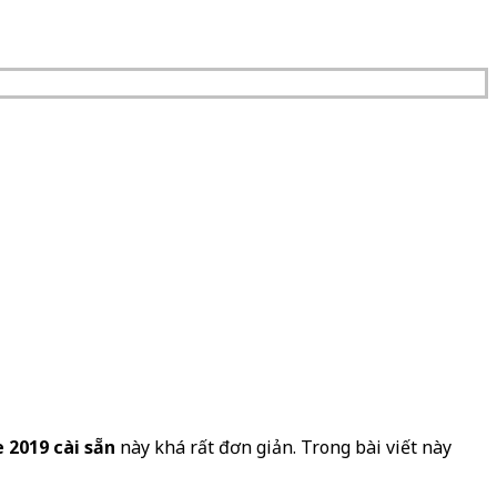
e 2019 cài sẵn
này khá rất đơn giản. Trong bài viết này