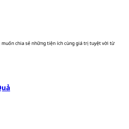
muốn chia sẻ những tiện ích cùng giá trị tuyệt vời từ
Quả