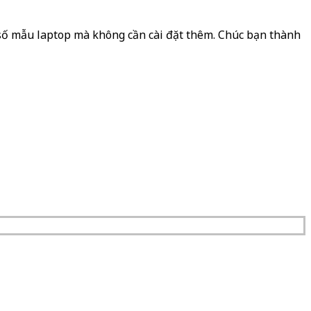
t số mẫu laptop mà không cần cài đặt thêm. Chúc bạn thành