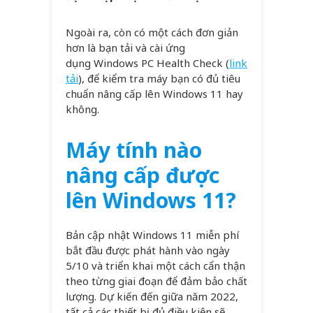
Ngoài ra, còn có một cách đơn giản
hơn là bạn tải và cài ứng
dụng Windows PC Health Check (
link
tải
), để kiểm tra máy bạn có đủ tiêu
chuẩn nâng cấp lên Windows 11 hay
không.
Máy tính nào
nâng cấp được
lên Windows 11?
Bản cập nhật Windows 11 miễn phí
bắt đầu được phát hành vào ngày
5/10 và triển khai một cách cẩn thận
theo từng giai đoạn để đảm bảo chất
lượng. Dự kiến đến giữa năm 2022,
tất cả các thiết bị đủ điều kiện sẽ