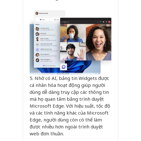
5. Nhờ có AI, bảng tin Widgets được
cá nhân hóa hoạt động giúp người
dùng dễ dàng truy cập các thông tin
mà họ quan tâm bằng trình duyệt
Microsoft Edge. Với hiệu suất, tốc độ
và các tính năng khác của Microsoft
Edge, người dùng còn có thể làm
được nhiều hơn ngoài trình duyệt
web đơn thuần.