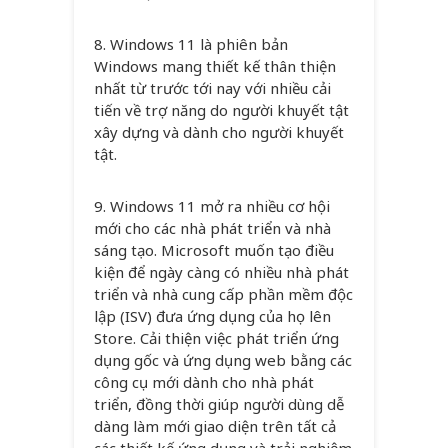
8. Windows 11 là phiên bản
Windows mang thiết kế thân thiện
nhất từ trước tới nay với nhiều cải
tiến về trợ năng do người khuyết tật
xây dựng và dành cho người khuyết
tật.
9. Windows 11 mở ra nhiều cơ hội
mới cho các nhà phát triển và nhà
sáng tạo. Microsoft muốn tạo điều
kiện để ngày càng có nhiều nhà phát
triển và nhà cung cấp phần mềm độc
lập (ISV) đưa ứng dụng của họ lên
Store. Cải thiện việc phát triển ứng
dụng gốc và ứng dụng web bằng các
công cụ mới dành cho nhà phát
triển, đồng thời giúp người dùng dễ
dàng làm mới giao diện trên tất cả