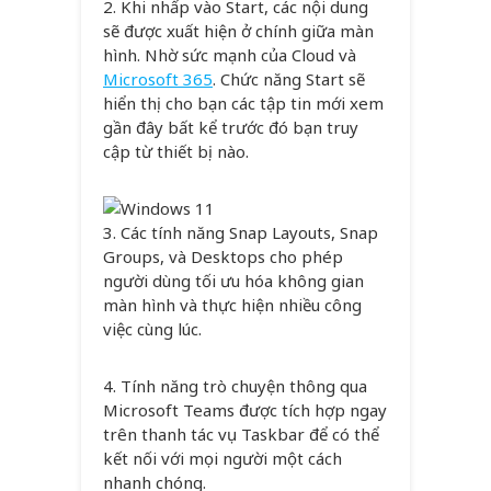
2. Khi nhấp vào Start, các nội dung
sẽ được xuất hiện ở chính giữa màn
hình. Nhờ sức mạnh của Cloud và
Microsoft 365
. Chức năng Start sẽ
hiển thị cho bạn các tập tin mới xem
gần đây bất kể trước đó bạn truy
cập từ thiết bị nào.
3. Các tính năng Snap Layouts, Snap
Groups, và Desktops cho phép
người dùng tối ưu hóa không gian
màn hình và thực hiện nhiều công
việc cùng lúc.
4. Tính năng trò chuyện thông qua
Microsoft Teams được tích hợp ngay
trên thanh tác vụ Taskbar để có thể
kết nối với mọi người một cách
nhanh chóng.