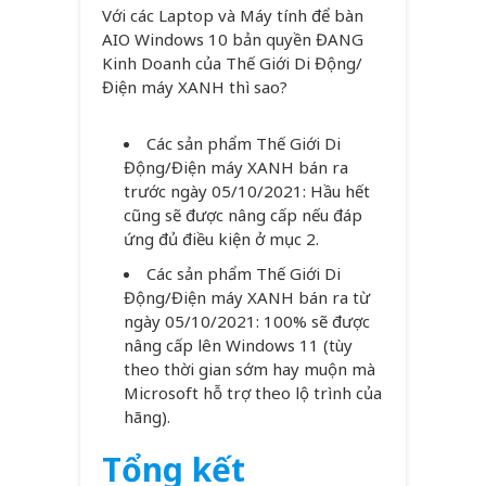
Với các Laptop và Máy tính để bàn
AIO Windows 10 bản quyền ĐANG
Kinh Doanh của Thế Giới Di Động/
Điện máy XANH thì sao?
Các sản phẩm Thế Giới Di
Động/Điện máy XANH bán ra
trước ngày 05/10/2021: Hầu hết
cũng sẽ được nâng cấp nếu đáp
ứng đủ điều kiện ở mục 2.
Các sản phẩm Thế Giới Di
Động/Điện máy XANH bán ra từ
ngày 05/10/2021: 100% sẽ được
nâng cấp lên Windows 11 (tùy
theo thời gian sớm hay muộn mà
Microsoft hỗ trợ theo lộ trình của
hãng).
Tổng kết