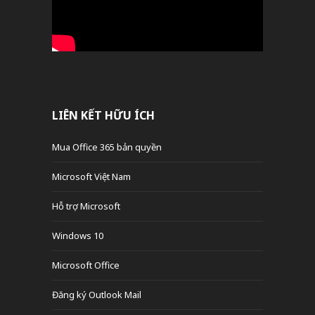
LIÊN KẾT HỮU ÍCH
Mua Office 365 bản quyền
Microsoft Việt Nam
Hỗ trợ Microsoft
Windows 10
Microsoft Office
Đăng ký Outlook Mail