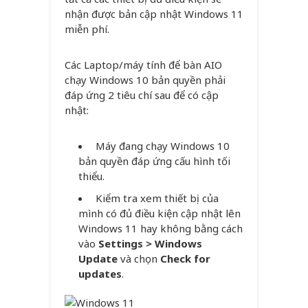
nhận được bản cập nhật Windows 11
miễn phí.
Các Laptop/máy tính để bàn AIO
chạy Windows 10 bản quyền phải
đáp ứng 2 tiêu chí sau để có cập
nhật:
Máy đang chạy Windows 10
bản quyền đáp ứng cấu hình tối
thiểu.
Kiểm tra xem thiết bị của
mình có đủ điều kiện cập nhật lên
Windows 11 hay không bằng cách
vào
Settings > Windows
Update
và chọn
Check for
updates
.