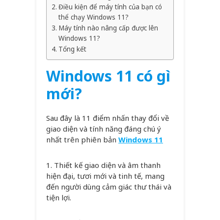
Điều kiện để máy tính của bạn có
thể chạy Windows 11?
Máy tính nào nâng cấp được lên
Windows 11?
Tổng kết
Windows 11 có gì
mới?
Sau đây là 11 điểm nhấn thay đổi về
giao diện và tính năng đáng chú ý
nhất trên phiên bản
Windows 11
1. Thiết kế giao diện và âm thanh
hiện đại, tươi mới và tinh tế, mang
đến người dùng cảm giác thư thái và
tiện lợi.