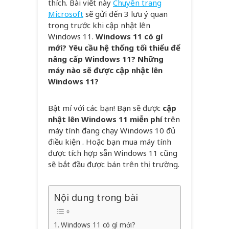
thích. Bài viết này
Chuyên trang
Microsoft
sẽ gửi đến 3 lưu ý quan
trọng trước khi cập nhật lên
Windows 11.
Windows 11 có gì
mới? Yêu cầu hệ thống tối thiểu để
nâng cấp Windows 11? Những
máy nào sẽ được cập nhật lên
Windows 11?
Bật mí với các bạn! Bạn sẽ được
cập
nhật lên Windows 11
miễn phí
trên
máy tính đang chạy Windows 10 đủ
điều kiện . Hoặc bạn mua máy tính
được tích hợp sẵn Windows 11 cũng
sẽ bắt đầu được bán trên thị trường.
Nội dung trong bài
Windows 11 có gì mới?