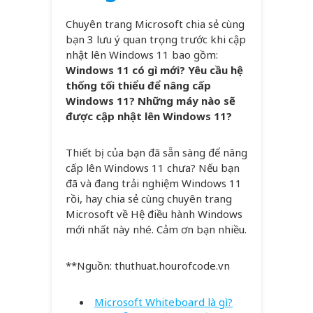
Chuyên trang Microsoft chia sẻ cùng
bạn 3 lưu ý quan trọng trước khi cập
nhật lên Windows 11 bao gồm:
Windows 11 có gì mới? Yêu cầu hệ
thống tối thiểu để nâng cấp
Windows 11? Những máy nào sẽ
được cập nhật lên Windows 11?
Thiết bị của bạn đã sẵn sàng để nâng
cấp lên Windows 11 chưa? Nếu bạn
đã và đang trải nghiệm Windows 11
rồi, hay chia sẻ cùng chuyên trang
Microsoft về Hệ điều hành Windows
mới nhất này nhé. Cảm ơn bạn nhiều.
**Nguồn: thuthuat.hourofcode.vn
Microsoft Whiteboard là gì?