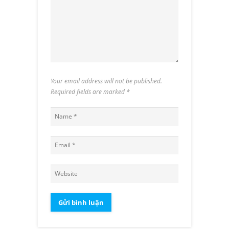
Your email address will not be published.
Required fields are marked
*