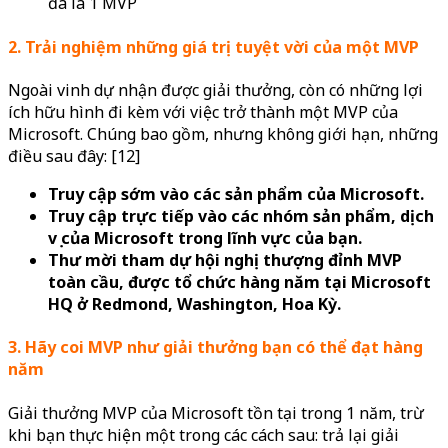
đã là 1 MVP
2. Trải nghiệm những giá trị tuyệt vời của một MVP
Ngoài vinh dự nhận được giải thưởng, còn có những lợi
ích hữu hình đi kèm với việc trở thành một MVP của
Microsoft. Chúng bao gồm, nhưng không giới hạn, những
điều sau đây: [12]
Truy cập sớm vào các sản phẩm của Microsoft.
Truy cập trực tiếp vào các nhóm sản phẩm, dịch
vụ của Microsoft trong lĩnh vực của bạn.
Thư mời tham dự hội nghị thượng đỉnh MVP
toàn cầu, được tổ chức hàng năm tại Microsoft
HQ ở Redmond, Washington, Hoa Kỳ.
3. Hãy coi MVP như giải thưởng bạn có thể đạt hàng
năm
Giải thưởng MVP của Microsoft tồn tại trong 1 năm, trừ
khi bạn thực hiện một trong các cách sau: trả lại giải