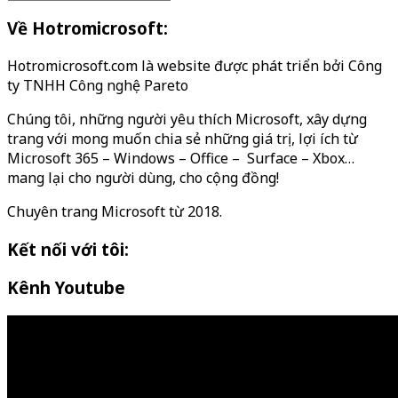
Về Hotromicrosoft:
Hotromicrosoft.com là website được phát triển bởi Công
ty TNHH Công nghệ Pareto
Chúng tôi, những người yêu thích Microsoft, xây dựng
trang với mong muốn chia sẻ những giá trị, lợi ích từ
Microsoft 365 – Windows – Office – Surface – Xbox…
mang lại cho người dùng, cho cộng đồng!
Chuyên trang Microsoft từ 2018.
Kết nối với tôi:
Kênh Youtube