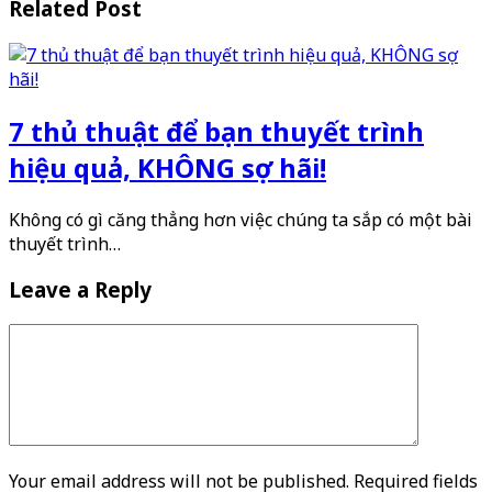
Related Post
7 thủ thuật để bạn thuyết trình
hiệu quả, KHÔNG sợ hãi!
Không có gì căng thẳng hơn việc chúng ta sắp có một bài
thuyết trình…
Leave a Reply
Your email address will not be published. Required fields