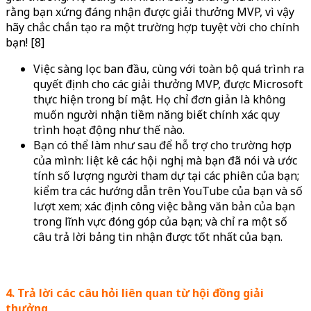
rằng bạn xứng đáng nhận được giải thưởng MVP, vì vậy
hãy chắc chắn tạo ra một trường hợp tuyệt vời cho chính
bạn! [8]
Việc sàng lọc ban đầu, cùng với toàn bộ quá trình ra
quyết định cho các giải thưởng MVP, được Microsoft
thực hiện trong bí mật. Họ chỉ đơn giản là không
muốn người nhận tiềm năng biết chính xác quy
trình hoạt động như thế nào.
Bạn có thể làm như sau để hỗ trợ cho trường hợp
của mình: liệt kê các hội nghị mà bạn đã nói và ước
tính số lượng người tham dự tại các phiên của bạn;
kiểm tra các hướng dẫn trên YouTube của bạn và số
lượt xem; xác định công việc bằng văn bản của bạn
trong lĩnh vực đóng góp của bạn; và chỉ ra một số
câu trả lời bảng tin nhận được tốt nhất của bạn.
4. Trả lời các câu hỏi liên quan từ hội đồng giải
thưởng