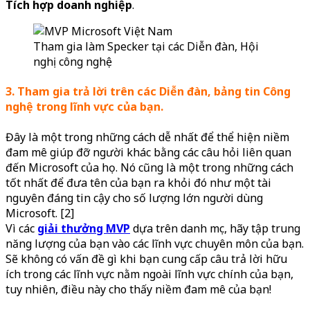
Tích hợp doanh nghiệp
.
Tham gia làm Specker tại các Diễn đàn, Hội
nghị công nghệ
3. Tham gia trả lời trên các Diễn đàn, bảng tin Công
nghệ trong lĩnh vực của bạn.
Đây là một trong những cách dễ nhất để thể hiện niềm
đam mê giúp đỡ người khác bằng các câu hỏi liên quan
đến Microsoft của họ. Nó cũng là một trong những cách
tốt nhất để đưa tên của bạn ra khỏi đó như một tài
nguyên đáng tin cậy cho số lượng lớn người dùng
Microsoft. [2]
Vì các
giải thưởng MVP
dựa trên danh mục, hãy tập trung
năng lượng của bạn vào các lĩnh vực chuyên môn của bạn.
Sẽ không có vấn đề gì khi bạn cung cấp câu trả lời hữu
ích trong các lĩnh vực nằm ngoài lĩnh vực chính của bạn,
tuy nhiên, điều này cho thấy niềm đam mê của bạn!