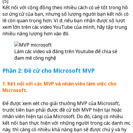
[5]
Kết nối với cộng đồng theo nhiều cách có vẻ tốt trong hồ
sơ ứng cử của bạn, nhưng số lượng người bạn kết nối có
lẽ còn quan trọng hơn. Ví dụ: nếu bạn nhận được số lượt
xem lớn trên các video YouTube của mình, hãy tập trung
nhiều năng lượng hơn vào đó.
Làm các video và đăng trên Youtube để chia sẻ
đam mê công nghệ
Phần 2: Đề cử cho Microsoft MVP
1. Kết nối với các MVP và nhân viên làm việc cho
Microsoft.
Để được xem xét cho giải thưởng MVP của Microsoft,
trước tiên bạn phải được đề cử bởi MVP hiện tại hoặc
nhân viên hiện tại của Microsoft. Do đó, càng có nhiều
kết nối bạn thực hiện với những người trong các danh mục
này, thì càng có nhiều khả năng bạn sẽ được chú ý và hy