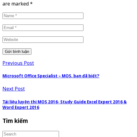
are marked
*
Previous Post
Microsoft Office Specialist – MOS, bạn đã biết?
Next Post
Tài liệu luyện thi MOS 2016- Study Guide Excel Expert 2016 &
Word Expert 2016
Tìm kiếm