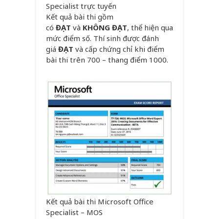
Specialist trực tuyến
Kết quả bài thi gồm
có
ĐẠT
và
KHÔNG ĐẠT
, thể hiện qua
mức điểm số. Thí sinh được đánh
giá
ĐẠT
và cấp chứng chỉ khi điểm
bài thi trên 700 – thang điểm 1000.
Kết quả bài thi Microsoft Office
Specialist – MOS