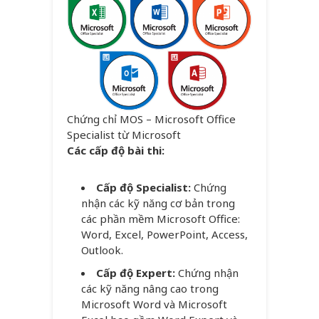
Chứng chỉ MOS – Microsoft Office
Specialist từ Microsoft
Các cấp độ bài thi:
Cấp độ Specialist:
Chứng
nhận các kỹ năng cơ bản trong
các phần mềm Microsoft Office:
Word, Excel, PowerPoint, Access,
Outlook.
Cấp độ Expert:
Chứng nhận
các kỹ năng nâng cao trong
Microsoft Word và Microsoft