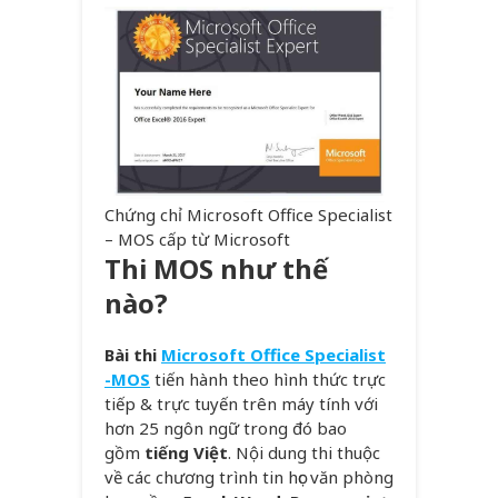
Chứng chỉ Microsoft Office Specialist
– MOS cấp từ Microsoft
Thi MOS như thế
nào?
Bài thi
Microsoft Office Specialist
-MOS
tiến hành theo hình thức trực
tiếp & trực tuyến trên máy tính với
hơn 25 ngôn ngữ trong đó bao
gồm
tiếng Việt
. Nội dung thi thuộc
về các chương trình tin học văn phòng