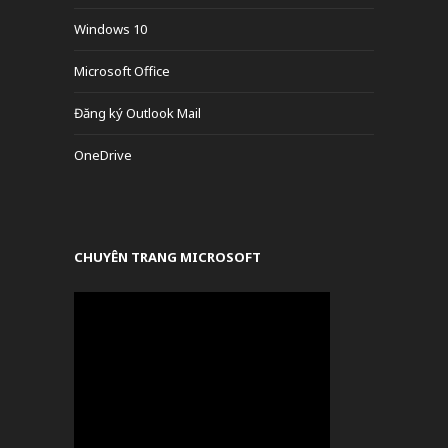
Windows 10
Microsoft Office
Đăng ký Outlook Mail
OneDrive
CHUYÊN TRANG MICROSOFT