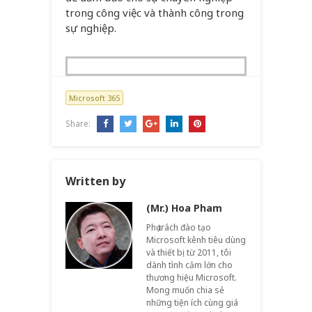
trong công việc và thành công trong
sự nghiệp.
Microsoft 365
Share:
Written by
(Mr.) Hoa Pham
Phụ trách đào tạo
Microsoft kênh tiêu dùng
và thiết bị từ 2011, tôi
dành tình cảm lớn cho
thương hiệu Microsoft.
Mong muốn chia sẻ
những tiện ích cùng giá