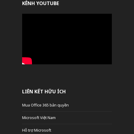
KÊNH YOUTUBE
LIÊN KẾT HỮU ÍCH
Mua Office 365 bản quyền
Microsoft Việt Nam
Hỗ trợ Microsoft