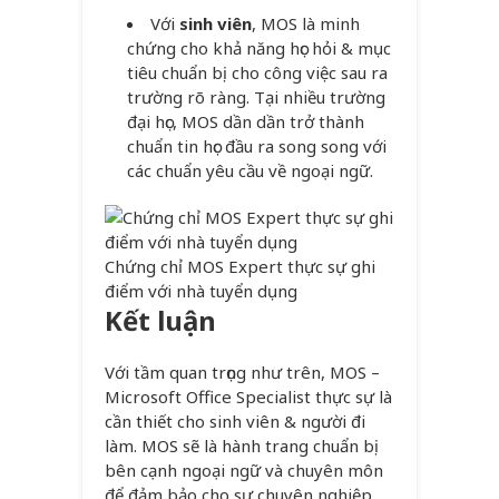
Với
sinh viên
, MOS là minh
chứng cho khả năng học hỏi & mục
tiêu chuẩn bị cho công việc sau ra
trường rõ ràng. Tại nhiều trường
đại học, MOS dần dần trở thành
chuẩn tin học đầu ra song song với
các chuẩn yêu cầu về ngoại ngữ.
Chứng chỉ MOS Expert thực sự ghi
điểm với nhà tuyển dụng
Kết luận
Với tầm quan trọng như trên, MOS –
Microsoft Office Specialist thực sự là
cần thiết cho sinh viên & người đi
làm. MOS sẽ là hành trang chuẩn bị
bên cạnh ngoại ngữ và chuyên môn
để đảm bảo cho sự chuyên nghiệp