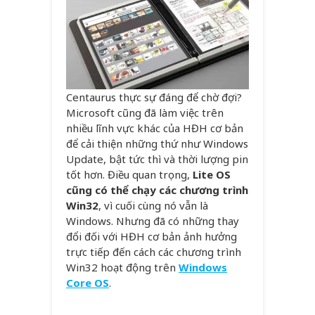
Centaurus thực sự đáng để chờ đợi?
Microsoft cũng đã làm việc trên
nhiều lĩnh vực khác của HĐH cơ bản
để cải thiện những thứ như Windows
Update, bật tức thì và thời lượng pin
tốt hơn. Điều quan trọng,
Lite OS
cũng có thể chạy các chương trình
Win32
, vì cuối cùng nó vẫn là
Windows. Nhưng đã có những thay
đổi đối với HĐH cơ bản ảnh hưởng
trực tiếp đến cách các chương trình
Win32 hoạt động trên
Windows
Core OS
.