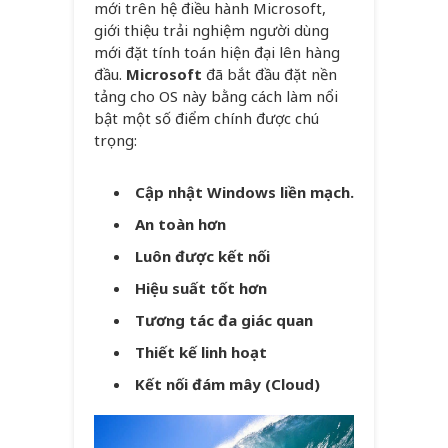
mới trên hệ điều hành Microsoft,
giới thiệu trải nghiệm người dùng
mới đặt tính toán hiện đại lên hàng
đầu.
Microsoft
đã bắt đầu đặt nền
tảng cho OS này bằng cách làm nổi
bật một số điểm chính được chú
trọng:
Cập nhật Windows liền mạch.
An toàn hơn
Luôn được kết nối
Hiệu suất tốt hơn
Tương tác đa giác quan
Thiết kế linh hoạt
Kết nối đám mây (Cloud)