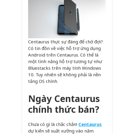
Centaurus thực sự đáng để chờ đợi?
Có tin đồn về việc hỗ trợ ứng dụng
Android trên Centaurus. Có thể là
một tính năng hỗ trợ tương tự như
Bluestacks trên máy tính Windows
10. Tuy nhiên sẽ không phải là nền
tảng OS chính.
Ngày Centaurus
chính thức bán?
Chưa có gì là chắc chắn!
Centaurus
dự kiến sẽ xuất xưởng vào năm