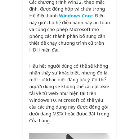
Các chương trình Win32, theo mặc
định, được đóng hộp và chứa trong
Hệ điều hành
Windows Core
. Điều
này giữ cho hệ điều hành này an toàn
và cũng cho phép Microsoft mô
phỏng các thành phần bổ sung cần
thiết để chạy chương trình cũ trên
HĐH hiện đại.
Hầu hết người dùng có thể sẽ không
nhận thấy sự khác biệt, nhưng đó là
một sự khác biệt đáng lưu ý. Có thể
người dùng sẽ không thể cài đặt .exe
tải về từ web như hiện tại trên
Windows 10. Microsoft có thể yêu
cầu các ứng dụng này được đóng gói
dưới dạng MSIX hoặc được đặt trong
Cửa hàng.