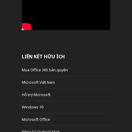
LIÊN KẾT HỮU ÍCH
Mua Office 365 bản quyền
Microsoft Việt Nam
Hỗ trợ Microsoft
Windows 10
Microsoft Office
Đăng ký Outlook Mail