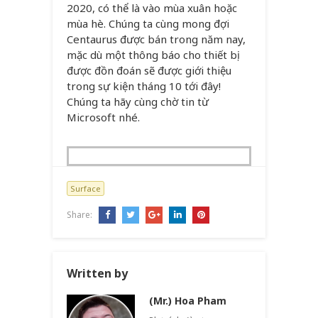
2020, có thể là vào mùa xuân hoặc
mùa hè. Chúng ta cùng mong đợi
Centaurus được bán trong năm nay,
mặc dù một thông báo cho thiết bị
được đồn đoán sẽ được giới thiệu
trong sự kiện tháng 10 tới đây!
Chúng ta hãy cùng chờ tin từ
Microsoft nhé.
Surface
Share:
Written by
(Mr.) Hoa Pham