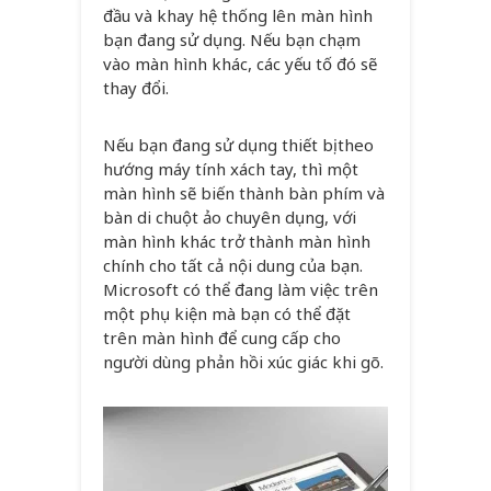
đầu và khay hệ thống lên màn hình
bạn đang sử dụng. Nếu bạn chạm
vào màn hình khác, các yếu tố đó sẽ
thay đổi.
Nếu bạn đang sử dụng thiết bị theo
hướng máy tính xách tay, thì một
màn hình sẽ biến thành bàn phím và
bàn di chuột ảo chuyên dụng, với
màn hình khác trở thành màn hình
chính cho tất cả nội dung của bạn.
Microsoft có thể đang làm việc trên
một phụ kiện mà bạn có thể đặt
trên màn hình để cung cấp cho
người dùng phản hồi xúc giác khi gõ.