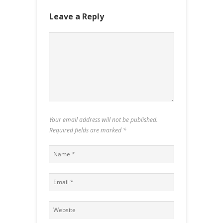
Leave a Reply
Your email address will not be published.
Required fields are marked
*