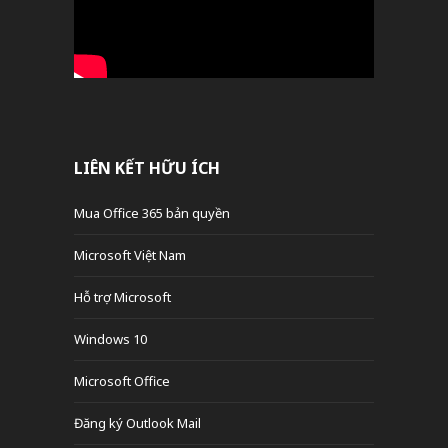
LIÊN KẾT HỮU ÍCH
Mua Office 365 bản quyền
Microsoft Việt Nam
Hỗ trợ Microsoft
Windows 10
Microsoft Office
Đăng ký Outlook Mail