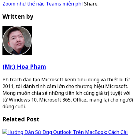
Zoom như thế nào
Teams miễn phí
Share:
Written by
(Mr.) Hoa Pham
Phụ trách đào tạo Microsoft kênh tiêu dùng và thiết bị từ
2011, tôi dành tình cảm lớn cho thương hiệu Microsoft.
Mong muốn chia sẻ những tiện ích cùng giá trị tuyệt vời
từ Windows 10, Microsoft 365, Office.. mang lại cho người
dùng cuối.
Related Post