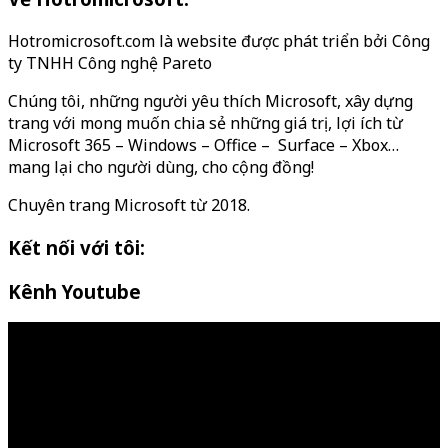
Hotromicrosoft.com là website được phát triển bởi Công
ty TNHH Công nghệ Pareto
Chúng tôi, những người yêu thích Microsoft, xây dựng
trang với mong muốn chia sẻ những giá trị, lợi ích từ
Microsoft 365 – Windows – Office – Surface – Xbox…
mang lại cho người dùng, cho cộng đồng!
Chuyên trang Microsoft từ 2018.
Kết nối với tôi:
Kênh Youtube