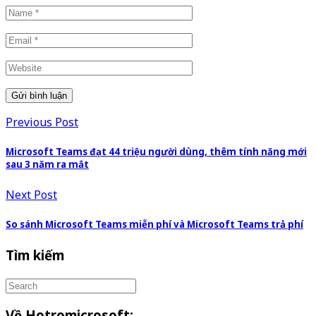
Previous Post
Microsoft Teams đạt 44 triệu người dùng, thêm tính năng mới
sau 3 năm ra mắt
Next Post
So sánh Microsoft Teams miễn phí và Microsoft Teams trả phí
Tìm kiếm
Về Hotromicrosoft: