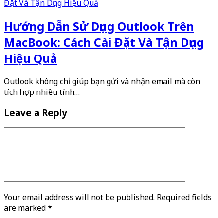
Hướng Dẫn Sử Dụng Outlook Trên
MacBook: Cách Cài Đặt Và Tận Dụng
Hiệu Quả
Outlook không chỉ giúp bạn gửi và nhận email mà còn
tích hợp nhiều tính…
Leave a Reply
Your email address will not be published. Required fields
are marked
*