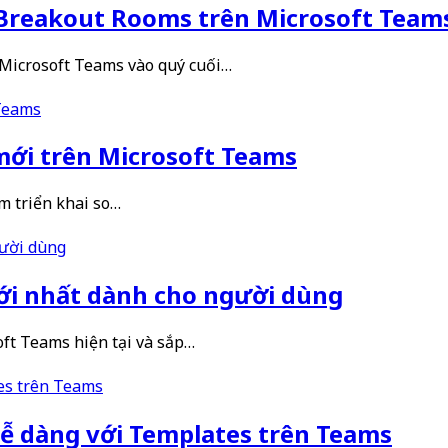
 Breakout Rooms trên Microsoft Team
 Microsoft Teams vào quý cuối…
 mới trên Microsoft Teams
m triển khai so…
ới nhất dành cho người dùng
ft Teams hiện tại và sắp…
dễ dàng với Templates trên Teams