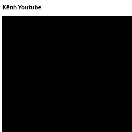
Kênh Youtube