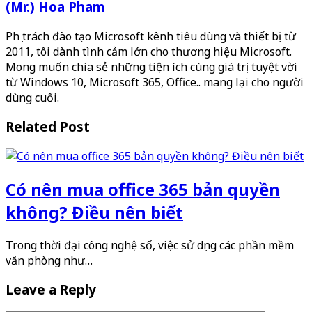
(Mr.) Hoa Pham
Phụ trách đào tạo Microsoft kênh tiêu dùng và thiết bị từ
2011, tôi dành tình cảm lớn cho thương hiệu Microsoft.
Mong muốn chia sẻ những tiện ích cùng giá trị tuyệt vời
từ Windows 10, Microsoft 365, Office.. mang lại cho người
dùng cuối.
Related Post
Có nên mua office 365 bản quyền
không? Điều nên biết
Trong thời đại công nghệ số, việc sử dụng các phần mềm
văn phòng như…
Leave a Reply