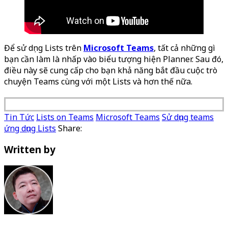
Để sử dụng Lists trên
Microsoft Teams
, tất cả những gì
bạn cần làm là nhấp vào biểu tượng hiện Planner. Sau đó,
điều này sẽ cung cấp cho bạn khả năng bắt đầu cuộc trò
chuyện Teams cùng với một Lists và hơn thế nữa.
Tin Tức
Lists on Teams
Microsoft Teams
Sử dụng teams
ứng dụng Lists
Share:
Written by