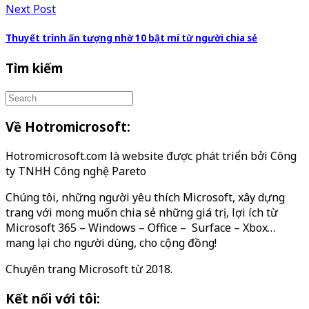
Next Post
Thuyết trình ấn tượng nhờ 10 bật mí từ người chia sẻ
Tìm kiếm
Về Hotromicrosoft:
Hotromicrosoft.com là website được phát triển bởi Công
ty TNHH Công nghệ Pareto
Chúng tôi, những người yêu thích Microsoft, xây dựng
trang với mong muốn chia sẻ những giá trị, lợi ích từ
Microsoft 365 – Windows – Office – Surface – Xbox…
mang lại cho người dùng, cho cộng đồng!
Chuyên trang Microsoft từ 2018.
Kết nối với tôi: