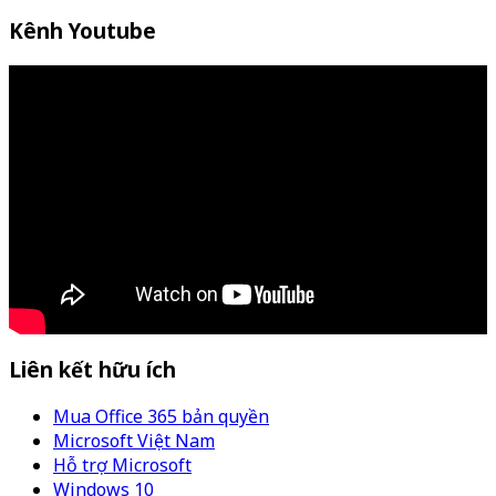
Kênh Youtube
Liên kết hữu ích
Mua Office 365 bản quyền
Microsoft Việt Nam
Hỗ trợ Microsoft
Windows 10