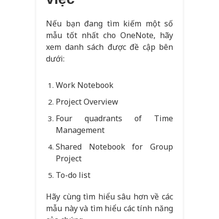
Nếu bạn đang tìm kiếm một số
mẫu tốt nhất cho OneNote, hãy
xem danh sách được đề cập bên
dưới:
Work Notebook
Project Overview
Four quadrants of Time
Management
Shared Notebook for Group
Project
To-do list
Hãy cùng tìm hiểu sâu hơn về các
mẫu này và tìm hiểu các tính năng