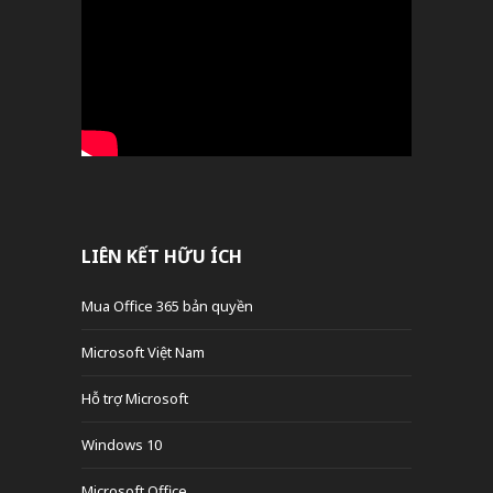
LIÊN KẾT HỮU ÍCH
Mua Office 365 bản quyền
Microsoft Việt Nam
Hỗ trợ Microsoft
Windows 10
Microsoft Office