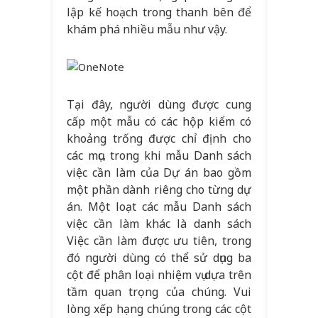
lập kế hoạch trong thanh bên để
khám phá nhiều mẫu như vậy.
Tại đây, người dùng được cung
cấp một mẫu có các hộp kiểm có
khoảng trống được chỉ định cho
các mục, trong khi mẫu Danh sách
việc cần làm của Dự án bao gồm
một phần dành riêng cho từng dự
án. Một loạt các mẫu Danh sách
việc cần làm khác là danh sách
Việc cần làm được ưu tiên, trong
đó người dùng có thể sử dụng ba
cột để phân loại nhiệm vụ dựa trên
tầm quan trọng của chúng. Vui
lòng xếp hạng chúng trong các cột