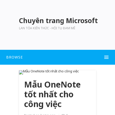
Chuyên trang Microsoft
LAN TỎA KIẾN THỨC - HỘI TỤ ĐAM MÊ
BROWSE
Mẫu OneNote
tốt nhất cho
công việc