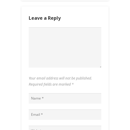
Leave a Reply
Your email address will not be published.
Required fields are marked
*