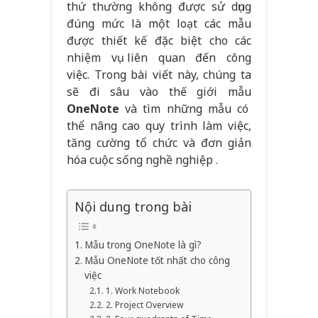
thứ thường không được sử dụng
đúng mức là một loạt các mẫu
được thiết kế đặc biệt cho các
nhiệm vụ liên quan đến công
việc. Trong bài viết này, chúng ta
sẽ đi sâu vào thế giới mẫu
OneNote
và tìm những mẫu có
thể nâng cao quy trình làm việc,
tăng cường tổ chức và đơn giản
hóa cuộc sống nghề nghiệp
.
Nội dung trong bài
Mẫu trong OneNote là gì?
Mẫu OneNote tốt nhất cho công
việc
1. Work Notebook
2. Project Overview