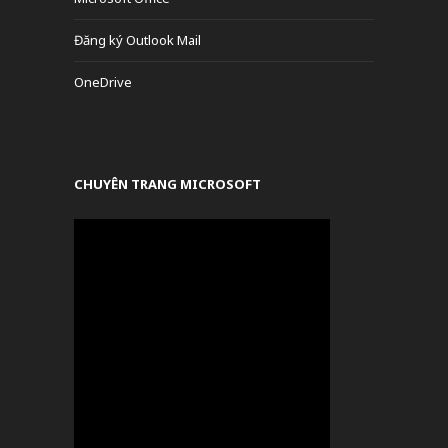
Đăng ký Outlook Mail
OneDrive
CHUYÊN TRANG MICROSOFT