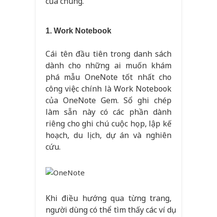
của chúng.
1. Work Notebook
Cái tên đầu tiên trong danh sách
dành cho những ai muốn khám
phá mẫu OneNote tốt nhất cho
công việc chính là Work Notebook
của OneNote Gem. Sổ ghi chép
làm sẵn này có các phần dành
riêng cho ghi chú cuộc họp, lập kế
hoạch, du lịch, dự án và nghiên
cứu.
Khi điều hướng qua từng trang,
người dùng có thể tìm thấy các ví dụ