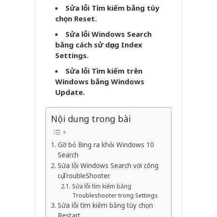
Sửa lỗi Tìm kiếm bằng tùy
chọn Reset.
Sửa lỗi Windows Search
bằng cách sử dụng Index
Settings.
Sửa lỗi Tìm kiếm trên
Windows bằng Windows
Update.
Nội dung trong bài
Gỡ bỏ Bing ra khỏi Windows 10
Search
Sửa lỗi Windows Search với công
cụ TroubleShooter.
Sửa lỗi tìm kiếm bằng
Troubleshooter trong Settings
Sửa lỗi tìm kiếm bằng tùy chọn
Restart