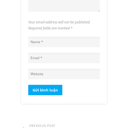
Your email address will not be published.
Required fields are marked
*
PREVIOUS POST