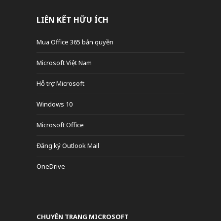
LIÊN KẾT HỮU ÍCH
Mua Office 365 bản quyền
Microsoft Việt Nam
Hỗ trợ Microsoft
Windows 10
Microsoft Office
Đăng ký Outlook Mail
OneDrive
CHUYÊN TRANG MICROSOFT