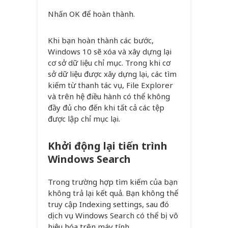
Nhấn OK để hoàn thành.
Khi bạn hoàn thành các bước,
Windows 10 sẽ xóa và xây dựng lại
cơ sở dữ liệu chỉ mục. Trong khi cơ
sở dữ liệu được xây dựng lại, các tìm
kiếm từ thanh tác vụ, File Explorer
và trên hệ điều hành có thể không
đầy đủ cho đến khi tất cả các tệp
được lập chỉ mục lại.
Khởi động lại tiến trình
Windows Search
Trong trường hợp tìm kiếm của bạn
không trả lại kết quả. Bạn không thể
truy cập Indexing settings, sau đó
dịch vụ Windows Search có thể bị vô
hiệu hóa trên máy tính.