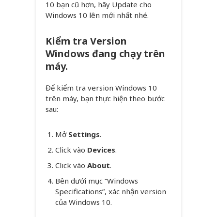
10 bạn cũ hơn, hãy Update cho
Windows 10 lên mới nhất nhé.
Kiểm tra Version
Windows đang chạy trên
máy.
Để kiểm tra version Windows 10
trên máy, bạn thực hiện theo bước
sau:
Mở
Settings
.
Click vào
Devices
.
Click vào
About
.
Bên dưới mục “Windows
Specifications”, xác nhận version
của Windows 10.