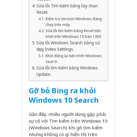
Sửa lỗi Tìm kiếm bằng tùy chọn
Reset.
Kiểm tra Version Windows đang
chạy trên máy.
Sửa lỗi tìm kiếm bằng Reset tiến
trình trên Windows 10 bản 1903
Sửa lỗi Windows Search bằng sử
dụng Index Settings.
Khởi động lại tiến trình Windows
Search
Sửa lỗi tìm kiếm bằng Windows
Update.
Gỡ bỏ Bing ra khỏi
Windows 10 Search
Gần đây, nhiều người dùng gặp phải
sự cố với Tìm kiếm trên Windows 10
(Windows Search) khi gõ tìm kiếm
nhưng không có gì hiển thị trên