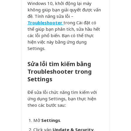
Windows 10, khởi động lại máy
không giúp bạn giải quyết được vấn
đề. Tính năng sửa lỗi –
Troubleshooter
trong Cài đặt có
thể giúp bạn phân tích, sửa hầu hết
các lỗi phổ biến. Bạn có thể thực
hiện việc này bằng ứng dụng
Settings.
Sửa lỗi tìm kiếm bằng
Troubleshooter trong
Settings
Để sửa lỗi chức năng tìm kiếm với
ứng dụng Settings, bạn thực hiện
theo các bước sau::
Mở
Settings
.
Click vào
Update & Security
.