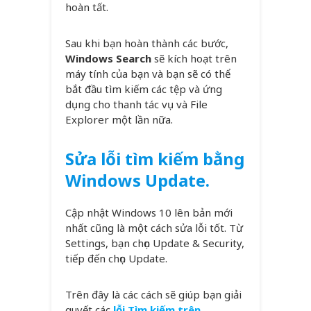
hoàn tất.
Sau khi bạn hoàn thành các bước,
Windows Search
sẽ kích hoạt trên
máy tính của bạn và bạn sẽ có thể
bắt đầu tìm kiếm các tệp và ứng
dụng cho thanh tác vụ và File
Explorer một lần nữa.
Sửa lỗi tìm kiếm bằng
Windows Update.
Cập nhật Windows 10 lên bản mới
nhất cũng là một cách sửa lỗi tốt. Từ
Settings, bạn chọn Update & Security,
tiếp đến chọn Update.
Trên đây là các cách sẽ giúp bạn giải
quyết các
lỗi Tìm kiếm trên