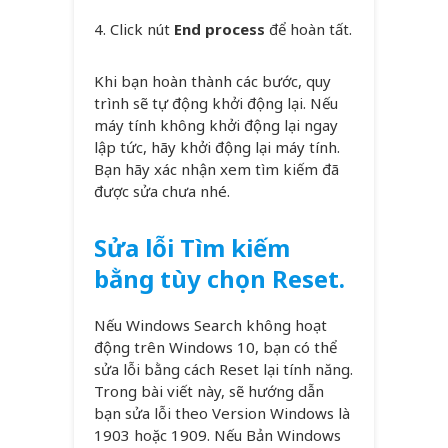
4. Click nút
End process
để hoàn tất.
Khi bạn hoàn thành các bước, quy
trình sẽ tự động khởi động lại. Nếu
máy tính không khởi động lại ngay
lập tức, hãy khởi động lại máy tính.
Bạn hãy xác nhận xem tìm kiếm đã
được sửa chưa nhé.
Sửa lỗi Tìm kiếm
bằng tùy chọn Reset.
Nếu Windows Search không hoạt
động trên Windows 10, bạn có thể
sửa lỗi bằng cách Reset lại tính năng.
Trong bài viết này, sẽ hướng dẫn
bạn sửa lỗi theo Version Windows là
1903 hoặc 1909. Nếu Bản Windows