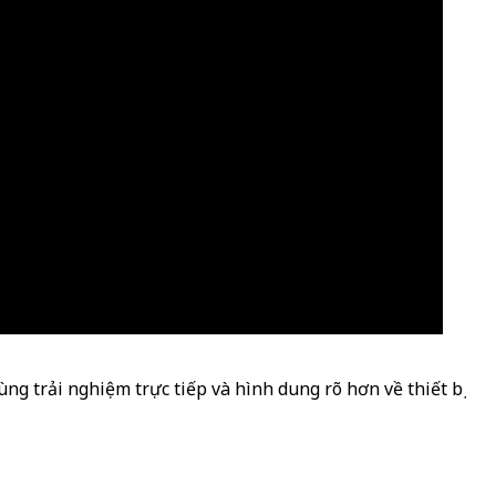
ng trải nghiệm trực tiếp và hình dung rõ hơn về thiết bị