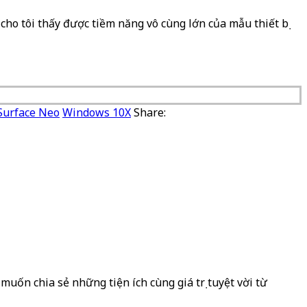
cho tôi thấy được tiềm năng vô cùng lớn của mẫu thiết bị
Surface Neo
Windows 10X
Share:
muốn chia sẻ những tiện ích cùng giá trị tuyệt vời từ