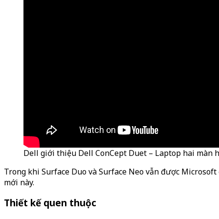
Dell giới thiệu Dell ConCept Duet – Laptop hai màn h
Trong khi Surface Duo và Surface Neo vẫn được Microsoft gi
mới này.
Thiết kế quen thuộc