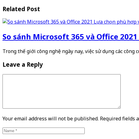
Related Post
So sánh Microsoft 365 và Office 2021
Trong thế giới công nghệ ngày nay, việc sử dụng các công
Leave a Reply
Your email address will not be published. Required fields