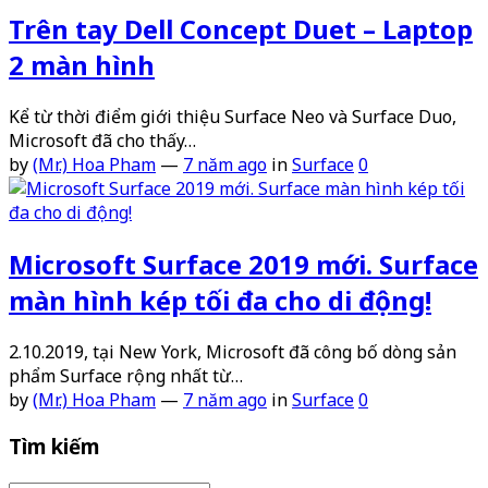
Trên tay Dell Concept Duet – Laptop
2 màn hình
Kể từ thời điểm giới thiệu Surface Neo và Surface Duo,
Microsoft đã cho thấy…
by
(Mr.) Hoa Pham
—
7 năm ago
in
Surface
0
Microsoft Surface 2019 mới. Surface
màn hình kép tối đa cho di động!
2.10.2019, tại New York, Microsoft đã công bố dòng sản
phẩm Surface rộng nhất từ…
by
(Mr.) Hoa Pham
—
7 năm ago
in
Surface
0
Tìm kiếm