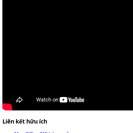
Liên kết hữu ích