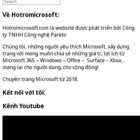
Về Hotromicrosoft:
Hotromicrosoft.com là website được phát triển bởi Công
ty TNHH Công nghệ Pareto
Chúng tôi, những người yêu thích Microsoft, xây dựng
trang với mong muốn chia sẻ những giá trị, lợi ích từ
Microsoft 365 – Windows – Office – Surface – Xbox…
mang lại cho người dùng, cho cộng đồng!
Chuyên trang Microsoft từ 2018.
Kết nối với tôi:
Kênh Youtube