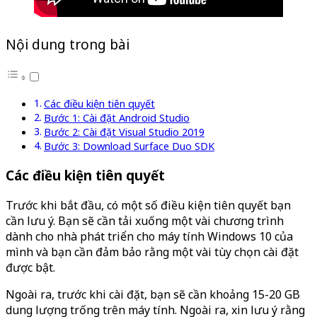
Nội dung trong bài
Các điều kiện tiên quyết
Bước 1: Cài đặt Android Studio
Bước 2: Cài đặt Visual Studio 2019
Bước 3: Download Surface Duo SDK
Các điều kiện tiên quyết
Trước khi bắt đầu, có một số điều kiện tiên quyết bạn
cần lưu ý. Bạn sẽ cần tải xuống một vài chương trình
dành cho nhà phát triển cho máy tính Windows 10 của
mình và bạn cần đảm bảo rằng một vài tùy chọn cài đặt
được bật.
Ngoài ra, trước khi cài đặt, bạn sẽ cần khoảng 15-20 GB
dung lượng trống trên máy tính. Ngoài ra, xin lưu ý rằng