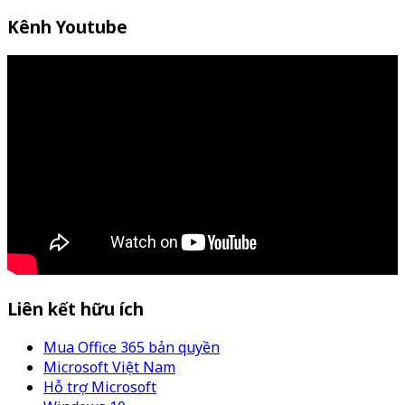
Kênh Youtube
Liên kết hữu ích
Mua Office 365 bản quyền
Microsoft Việt Nam
Hỗ trợ Microsoft