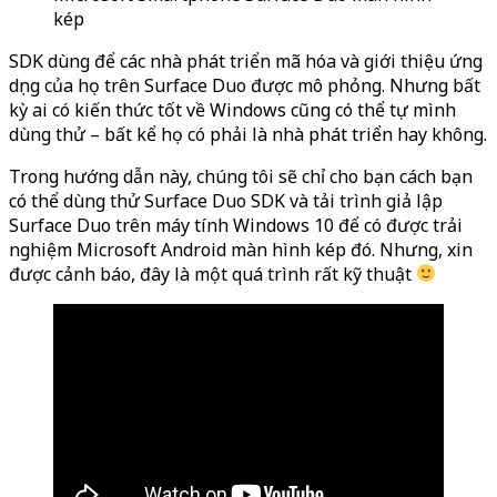
kép
SDK dùng để các nhà phát triển mã hóa và giới thiệu ứng
dụng của họ trên Surface Duo được mô phỏng. Nhưng bất
kỳ ai có kiến thức tốt về Windows cũng có thể tự mình
dùng thử – bất kể họ có phải là nhà phát triển hay không.
Trong hướng dẫn này, chúng tôi sẽ chỉ cho bạn cách bạn
có thể dùng thử Surface Duo SDK và tải trình giả lập
Surface Duo trên máy tính Windows 10 để có được trải
nghiệm Microsoft Android màn hình kép đó. Nhưng, xin
được cảnh báo, đây là một quá trình rất kỹ thuật