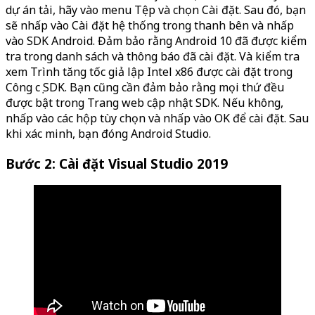
dự án tải, hãy vào menu Tệp và chọn Cài đặt. Sau đó, bạn
sẽ nhấp vào Cài đặt hệ thống trong thanh bên và nhấp
vào SDK Android. Đảm bảo rằng Android 10 đã được kiểm
tra trong danh sách và thông báo đã cài đặt. Và kiểm tra
xem Trình tăng tốc giả lập Intel x86 được cài đặt trong
Công cụ SDK. Bạn cũng cần đảm bảo rằng mọi thứ đều
được bật trong Trang web cập nhật SDK. Nếu không,
nhấp vào các hộp tùy chọn và nhấp vào OK để cài đặt. Sau
khi xác minh, bạn đóng Android Studio.
Bước 2: Cài đặt Visual Studio 2019