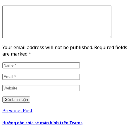
Your email address will not be published. Required fields
are marked
*
Previous Post
Hướng dẫn chia sẻ màn hình trên Teams