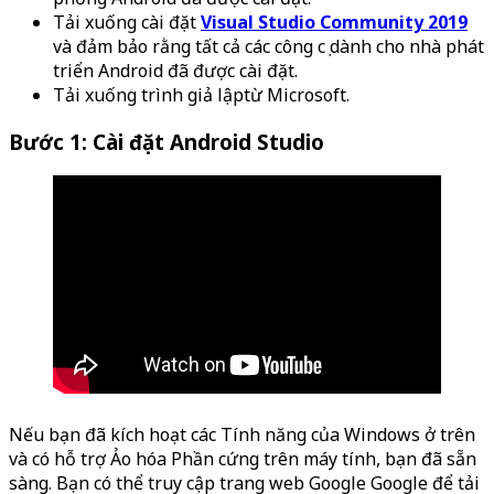
Tải xuống cài đặt
Visual Studio Community 2019
và đảm bảo rằng tất cả các công cụ dành cho nhà phát
triển Android đã được cài đặt.
Tải xuống trình giả lập
từ Microsoft.
Bước 1: Cài đặt Android Studio
Nếu bạn đã kích hoạt các Tính năng của Windows ở trên
và có hỗ trợ Ảo hóa Phần cứng trên máy tính, bạn đã sẵn
sàng. Bạn có thể truy cập trang web Google Google để tải