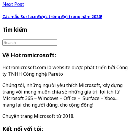
Next Post
Các mẫu Surface được trông đợi trong năm 2020!
Tìm kiếm
Về Hotromicrosoft:
Hotromicrosoft.com là website được phát triển bởi Công
ty TNHH Công nghệ Pareto
Chúng tôi, những người yêu thích Microsoft, xây dựng
trang với mong muốn chia sẻ những giá trị, lợi ích từ
Microsoft 365 – Windows – Office – Surface – Xbox…
mang lại cho người dùng, cho cộng đồng!
Chuyên trang Microsoft từ 2018.
Kết nối với tôi: