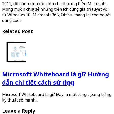
2011, tôi dành tình cảm lớn cho thương hiệu Microsoft.
Mong muốn chia sẻ những tiện ích cùng giá trị tuyệt vời
từ Windows 10, Microsoft 365, Office.. mang lại cho người
dùng cuối.
Related Post
Microsoft Whiteboard là gì? Hướng
dẫn chi tiết cách sử dụng
Microsoft Whiteboard là gì? Đây là một công cụ bảng trắng
kỹ thuật số mạnh…
Leave a Reply