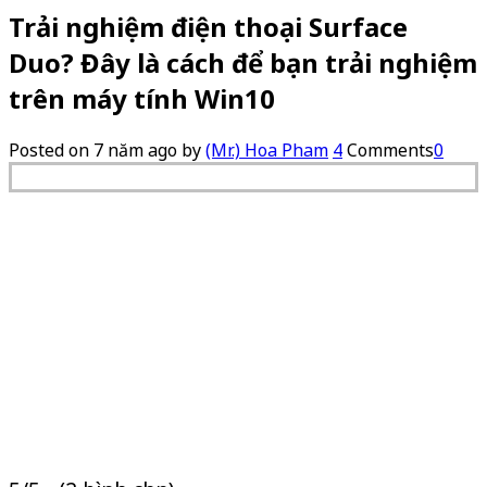
Trải nghiệm điện thoại Surface
Duo? Đây là cách để bạn trải nghiệm
trên máy tính Win10
Posted on
7 năm ago
by
(Mr.) Hoa Pham
4
Comments
0