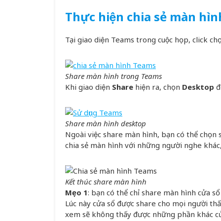
Thực hiện chia sẻ màn hì
Tại giao diện Teams trong cuộc họp, click cho
Share màn hình trong Teams
Khi giao diện
Share
hiện ra, chọn
Desktop
đê
Share màn hình desktop
Ngoài việc share màn hình, bạn có thể chọn
chia sẻ màn hình với những người nghe khác
Kết thúc share màn hình
Mẹo 1
: bạn có thể chỉ share màn hình cửa 
Lúc này cửa sổ được share cho mọi người thâ
xem sẽ không thấy được những phần khác củ