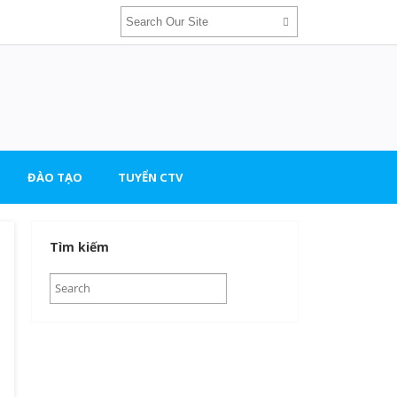
ĐÀO TẠO
TUYỂN CTV
Tìm kiếm