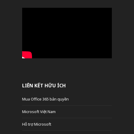
LIÊN KẾT HỮU ÍCH
Mua Office 365 bản quyền
Microsoft Việt Nam
Hỗ trợ Microsoft