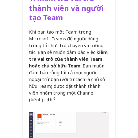
thành viên và người
tạo Team
Khi bạn tạo một Team trong
Microsoft Teams để người dùng
trong tổ chức trò chuyện và tương
tác. Bạn sẽ muốn đảm bảo việc
kiểm
tra vai trò của thành viên Team
hoặc chủ sở hữu Team
. Bạn muốn
đảm bảo rằng tất cả mọi người
ngoại trừ bạn (với tư cách là chủ sở
hữu Team) được đặt thành thành
viên nhóm trong một Channel
(kênh) cụ thể.