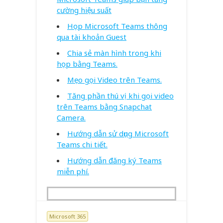
cường hiệu suất
Họp Microsoft Teams thông
qua tài khoản Guest
Chia sẻ màn hình trong khi
họp bằng Teams.
Mẹo gọi Video trên Teams.
Tăng phần thú vị khi gọi video
trên Teams bằng Snapchat
Camera.
Hướng dẫn sử dụng Microsoft
Teams chi tiết.
Hướng dẫn đăng ký Teams
miễn phí.
Microsoft 365