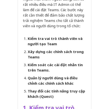
rất nhiều điều mà IT Admin có thể
làm để cài đặt Teams. Các bước này
rất cần thiết để đảm bảo chất lượng
trải nghiệm Teams cho tất cả thành
viên và người dùng trong tổ chức:
Kiểm tra vai trò thành viên và
người tạo Team
Xây dựng các chính sách trong
Teams
Kiểm soát các cài đặt nhắn tin
trên Teams.
Quản lý người dùng và điều
chỉnh các chính sách khác
Thay đổi các tính năng truy cập
khách (Quest)
1.
Kiểm tra vai trò