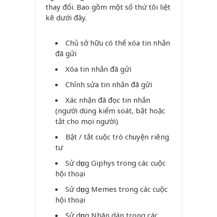
thay đổi. Bao gồm một số thứ tôi liệt
kê dưới đây.
Chủ sở hữu có thể xóa tin nhắn
đã gửi
Xóa tin nhắn đã gửi
Chỉnh sửa tin nhắn đã gửi
Xác nhận đã đọc tin nhắn
(người dùng kiểm soát, bật hoặc
tắt cho mọi người)
Bật / tắt cuộc trò chuyện riêng
tư
Sử dụng Giphys trong các cuộc
hội thoại
Sử dụng Memes trong các cuộc
hội thoại
Sử dụng Nhãn dán trong các