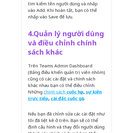
tìm kiếm tên người dùng và nhấp
vào Add. Khi hoàn tất, bạn có thể
nhấp vào Save để lưu.
4.
Quản lý người dùng
và điều chỉnh chính
sách khác
Trên Teams Admin Dashboard
(Bảng điều khiển quản trị viên nhóm)
cũng có các cài đặt và chính sách
khác nhau bạn có thể điều chỉnh.
Những
chính sách
cuộc họp
,
sự kiện
trực tiếp
,
cài đặt cuộc gọi
..
Nếu bạn đã chỉnh sửa các cài đặt như
tôi đã liệt kê ở trên. Bạn sẽ có thể
định cấu hình và thay đổi người dùng