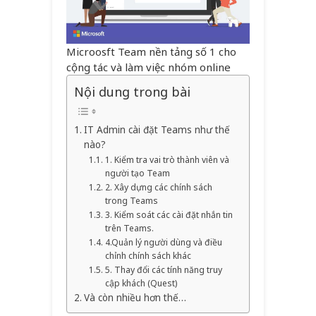
Microosft Team nền tảng số 1 cho
cộng tác và làm việc nhóm online
Nội dung trong bài
IT Admin cài đặt Teams như thế
nào?
1. Kiểm tra vai trò thành viên và
người tạo Team
2. Xây dựng các chính sách
trong Teams
3. Kiểm soát các cài đặt nhắn tin
trên Teams.
4.Quản lý người dùng và điều
chỉnh chính sách khác
5. Thay đổi các tính năng truy
cập khách (Quest)
Và còn nhiều hơn thế…