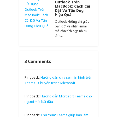
Outlook Trên
MacBook: Cách Cài
Đặt Và Tận Dụng
Hiệu Quả
Outlook không chỉ giúp
bạn gửi và nhận email
mà còn tích hợp nhiều
tính…
3 Comments
Pingback:
Hướng dẫn chia sẻ màn hình trên
Teams - Chuyên trang Microsoft
Pingback:
Hướng dẫn Microsoft Teams cho
người mới bắt đầu
Pingback:
Thủ thuật Teams giúp bạn làm