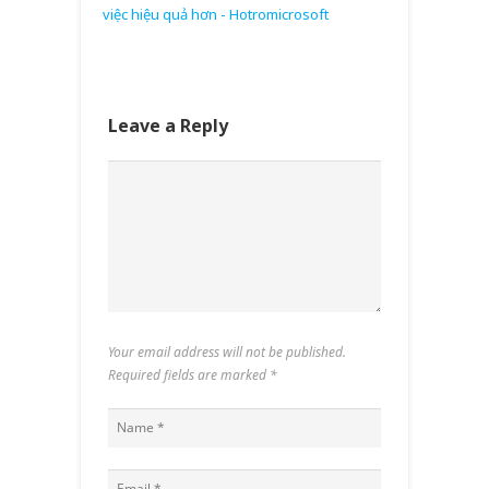
việc hiệu quả hơn - Hotromicrosoft
Leave a Reply
Your email address will not be published.
Required fields are marked
*