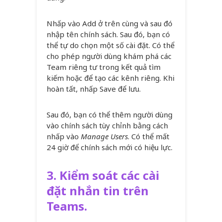
Nhấp vào Add ở trên cùng và sau đó
nhập tên chính sách. Sau đó, bạn có
thể tự do chọn một số cài đặt. Có thể
cho phép người dùng khám phá các
Team riêng tư trong kết quả tìm
kiếm hoặc để tạo các kênh riêng. Khi
hoàn tất, nhấp Save để lưu.
Sau đó, bạn có thể thêm người dùng
vào chính sách tùy chỉnh bằng cách
nhấp vào
Manage Users
. Có thể mất
24 giờ để chính sách mới có hiệu lực.
3.
Kiểm soát các cài
đặt nhắn tin trên
Teams.