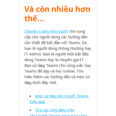
Và còn nhiều hơn
thế…
Chuyên trang Microsoft
còn cung
cấp cho người dùng các hướng dẫn
cần thiết để bắt đầu với Teams. Dù
bạn là người dùng thông thường hay
IT Admin. Bạn là người mới bắt đầu
dùng Teams hay là chuyên gia IT.
Bạn sử dụng Teams cho công việc hay
Teams để dạy và học online. Tìm
hiểu thêm các hướng dẫn và mẹo sử
dụng dưới đây nhé.
Mẹo sử dụng Microsoft Teams
hiệu quả.
Top các ứng dụng trên
Microsoft Teams giúp bạn tăng