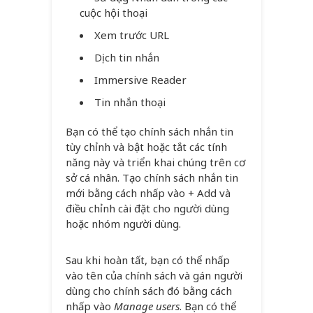
cuộc hội thoại
Xem trước URL
Dịch tin nhắn
Immersive Reader
Tin nhắn thoại
Bạn có thể tạo chính sách nhắn tin
tùy chỉnh và bật hoặc tắt các tính
năng này và triển khai chúng trên cơ
sở cá nhân. Tạo chính sách nhắn tin
mới bằng cách nhấp vào + Add và
điều chỉnh cài đặt cho người dùng
hoặc nhóm người dùng.
Sau khi hoàn tất, bạn có thể nhấp
vào tên của chính sách và gán người
dùng cho chính sách đó bằng cách
nhấp vào
Manage users
. Bạn có thể