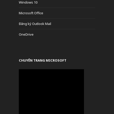
Windows 10
Microsoft Office
Đăng ký Outlook Mail
OneDrive
CHUYÊN TRANG MICROSOFT