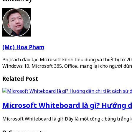
(Mr.) Hoa Pham
Phụ trách đào tạo Microsoft kênh tiêu dùng và thiết bị từ 
Windows 10, Microsoft 365, Office.. mang lại cho người dùn
Related Post
Microsoft Whiteboard là gì? Hướng dẫ
Microsoft Whiteboard là gì? Đây là một công cụ bảng trắng