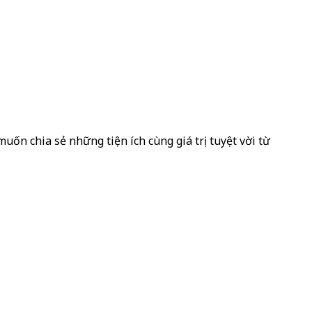
uốn chia sẻ những tiện ích cùng giá trị tuyệt vời từ