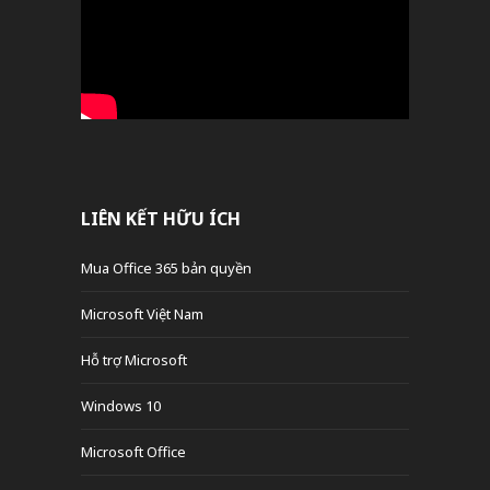
LIÊN KẾT HỮU ÍCH
Mua Office 365 bản quyền
Microsoft Việt Nam
Hỗ trợ Microsoft
Windows 10
Microsoft Office