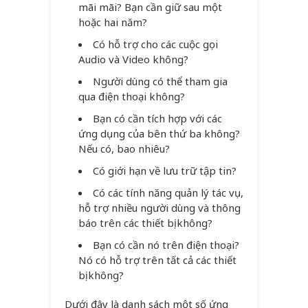
mãi mãi? Bạn cần giữ sau một
hoặc hai năm?
Có hỗ trợ cho các cuộc gọi
Audio và Video không?
Người dùng có thể tham gia
qua điện thoại không?
Bạn có cần tích hợp với các
ứng dụng của bên thứ ba không?
Nếu có, bao nhiêu?
Có giới hạn về lưu trữ tập tin?
Có các tính năng quản lý tác vụ,
hỗ trợ nhiều người dùng và thông
báo trên các thiết bị không?
Bạn có cần nó trên điện thoại?
Nó có hỗ trợ trên tất cả các thiết
bị không?
Dưới đây là danh sách một số ứng