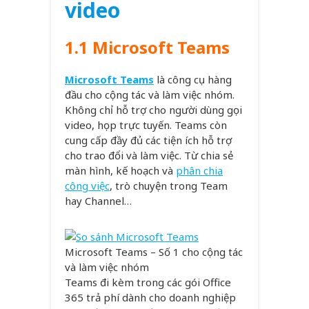
video
1.1 Microsoft Teams
Microsoft Teams
là công cụ hàng
đầu cho cộng tác và làm việc nhóm.
Không chỉ hỗ trợ cho người dùng gọi
video, họp trực tuyến. Teams còn
cung cấp đầy đủ các tiện ích hỗ trợ
cho trao đổi và làm việc. Từ chia sẻ
màn hình, kế hoạch và
phân chia
công việc
, trò chuyện trong Team
hay Channel…
Microsoft Teams – Số 1 cho cộng tác
và làm việc nhóm
Teams đi kèm trong các gói Office
365 trả phí dành cho doanh nghiệp