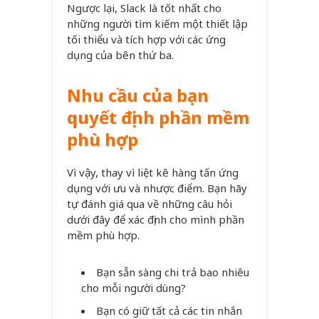
Ngược lại, Slack là tốt nhất cho
những người tìm kiếm một thiết lập
tối thiểu và tích hợp với các ứng
dụng của bên thứ ba.
Nhu cầu của bạn
quyết định phần mềm
phù hợp
Vì vậy, thay vì liệt kê hàng tấn ứng
dụng với ưu và nhược điểm. Bạn hãy
tự đánh giá qua về những câu hỏi
dưới đây để xác định cho mình phần
mềm phù hợp.
Bạn sẵn sàng chi trả bao nhiêu
cho mỗi người dùng?
Bạn có giữ tất cả các tin nhắn