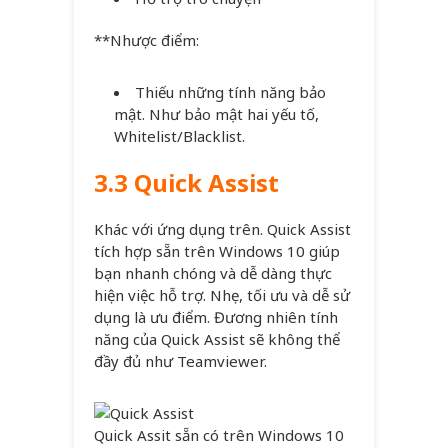
**Nhược điểm:
Thiếu những tính năng bảo
mật. Như bảo mật hai yếu tố,
Whitelist/Blacklist.
3.3 Quick Assist
Khác với ứng dụng trên. Quick Assist
tích hợp sẵn trên Windows 10 giúp
bạn nhanh chóng và dễ dàng thực
hiện việc hỗ trợ. Nhẹ, tối ưu và dễ sử
dụng là ưu điểm. Đương nhiên tính
năng của Quick Assist sẽ không thể
đầy đủ như Teamviewer.
Quick Assit sẵn có trên Windows 10