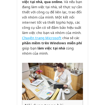
việc tại nhà, qua online.
Và nếu bạn
đang làm việc tại nhà, sẽ thực sự cần
thiết với công cụ để liên lạc, trao đổi
với nhóm của mình. Một kết nối
internet tốt và thiết bị phù hợp, các
công cụ sẵn có sẽ đảm bảo hiệu suất
làm việc cho bạn và nhóm của mình.
Chuyên trang Microsoft
chia sẻ các
phần mềm trên Windows miễn phí
giúp bạn
làm việc tại nhà
cùng
nhóm của mình.