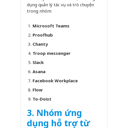
dụng quản lý tác vụ và trò chuyện
trong nhóm:
Microsoft Teams
Proofhub
Chanty
Troop messenger
Slack
Asana
Facebook Workplace
Flow
To-Doist
3. Nhóm ứng
dụng hỗ trợ từ