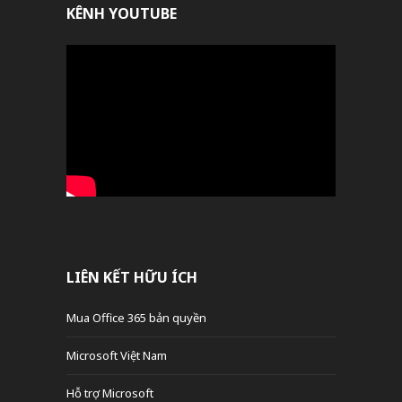
KÊNH YOUTUBE
LIÊN KẾT HỮU ÍCH
Mua Office 365 bản quyền
Microsoft Việt Nam
Hỗ trợ Microsoft