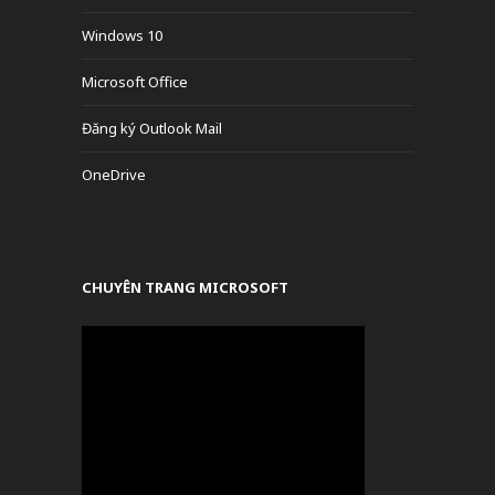
Windows 10
Microsoft Office
Đăng ký Outlook Mail
OneDrive
CHUYÊN TRANG MICROSOFT