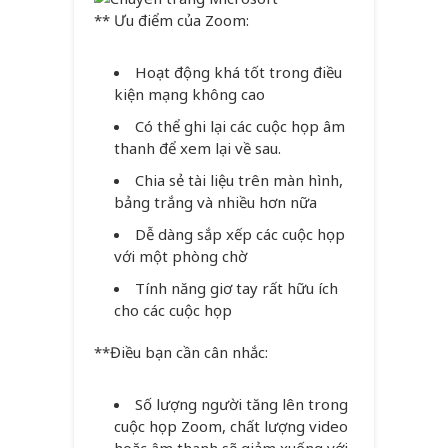
** Ưu điểm của Zoom:
Hoạt động khá tốt trong điều
kiện mạng không cao
Có thể ghi lại các cuộc họp âm
thanh để xem lại về sau.
Chia sẻ tài liệu trên màn hình,
bảng trắng và nhiều hơn nữa
Dễ dàng sắp xếp các cuộc họp
với một phòng chờ
Tính năng giơ tay rất hữu ích
cho các cuộc họp
**Điều bạn cần cân nhắc:
Số lượng người tăng lên trong
cuộc họp Zoom, chất lượng video
hoặc âm thanh sẽ giảm xuống với