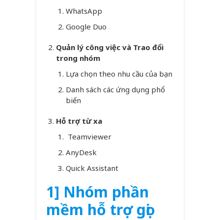
WhatsApp
Google Duo
Quản lý công việc và Trao đổi
trong nhóm
Lựa chọn theo nhu cầu của bạn
Danh sách các ứng dụng phổ
biến
Hỗ trợ từ xa
Teamviewer
AnyDesk
Quick Assistant
1] Nhóm phần
mềm hỗ trợ gọi