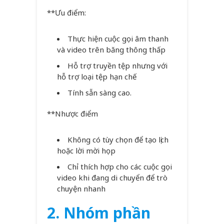
**Ưu điểm:
Thực hiện cuộc gọi âm thanh
và video trên băng thông thấp
Hỗ trợ truyền tệp nhưng với
hỗ trợ loại tệp hạn chế
Tính sẵn sàng cao.
**Nhược điểm
Không có tùy chọn để tạo lịch
hoặc lời mời họp
Chỉ thích hợp cho các cuộc gọi
video khi đang di chuyển để trò
chuyện nhanh
2. Nhóm phần