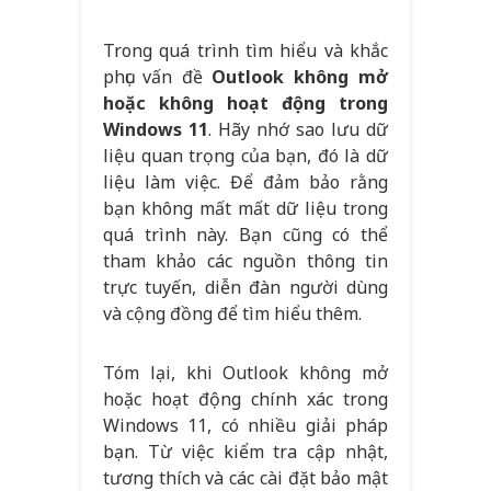
Trong quá trình tìm hiểu và khắc
phục vấn đề
Outlook không mở
hoặc không hoạt động trong
Windows 11
. Hãy nhớ sao lưu dữ
liệu quan trọng của bạn, đó là dữ
liệu làm việc. Để đảm bảo rằng
bạn không mất mất dữ liệu trong
quá trình này. Bạn cũng có thể
tham khảo các nguồn thông tin
trực tuyến, diễn đàn người dùng
và cộng đồng để tìm hiểu thêm.
Tóm lại, khi Outlook không mở
hoặc hoạt động chính xác trong
Windows 11, có nhiều giải pháp
bạn. Từ việc kiểm tra cập nhật,
tương thích và các cài đặt bảo mật