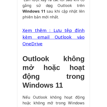
gắng sử dụng Outlook trên
Windows 11
sau khi cập nhật lên
phiên bản mới nhất.
Xem thêm : Lưu tệp đính
kèm email Outlook vào
OneDrive
Outlook không
mở hoặc hoạt
động trong
Windows 11
Nếu Outlook không hoạt động
hoặc không mở trong Windows