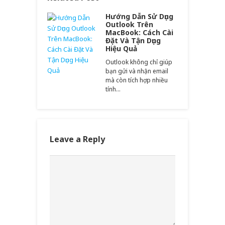
Hướng Dẫn Sử Dụng
Outlook Trên
MacBook: Cách Cài
Đặt Và Tận Dụng
Hiệu Quả
Outlook không chỉ giúp
bạn gửi và nhận email
mà còn tích hợp nhiều
tính…
Leave a Reply