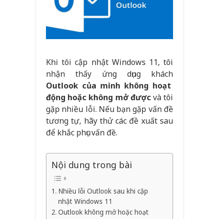
Khi tôi cập nhật Windows 11, tôi
nhận thấy ứng dụng khách
Outlook của mình không hoạt
động hoặc không mở được
và tôi
gặp nhiều lỗi. Nếu bạn gặp vấn đề
tương tự, hãy thử các đề xuất sau
để khắc phục vấn đề.
Nội dung trong bài
Nhiều lỗi Outlook sau khi cập
nhật Windows 11
Outlook không mở hoặc hoạt