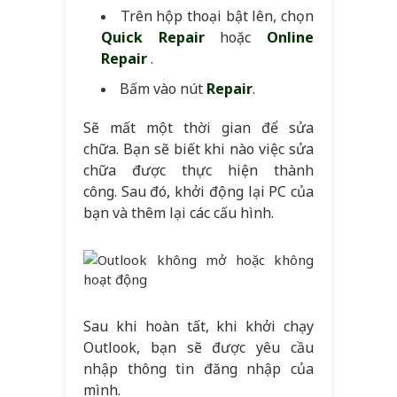
Trên hộp thoại bật lên, chọn
Quick Repair
hoặc
Online
Repair
.
Bấm vào nút
Repair
.
Sẽ mất một thời gian để sửa
chữa. Bạn sẽ biết khi nào việc sửa
chữa được thực hiện thành
công. Sau đó, khởi động lại PC của
bạn và thêm lại các cấu hình.
Sau khi hoàn tất, khi khởi chạy
Outlook, bạn sẽ được yêu cầu
nhập thông tin đăng nhập của
mình.