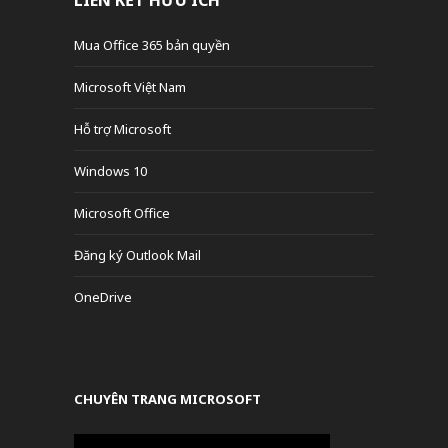
Mua Office 365 bản quyền
Microsoft Việt Nam
Hỗ trợ Microsoft
Windows 10
Microsoft Office
Đăng ký Outlook Mail
OneDrive
CHUYÊN TRANG MICROSOFT