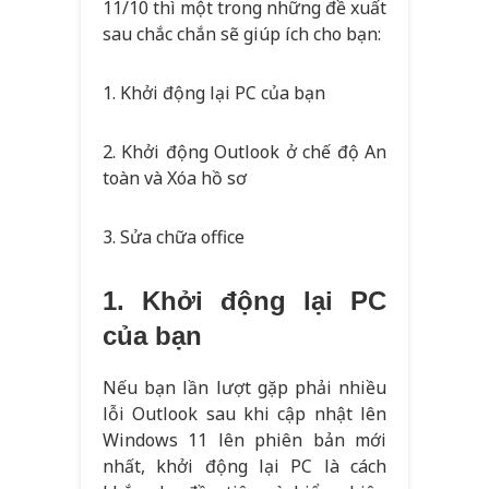
11/10 thì một trong những đề xuất
sau chắc chắn sẽ giúp ích cho bạn:
1. Khởi động lại PC của bạn
2. Khởi động Outlook ở chế độ An
toàn và Xóa hồ sơ
3. Sửa chữa office
1. Khởi động lại PC
của bạn
Nếu bạn lần lượt gặp phải nhiều
lỗi Outlook sau khi cập nhật lên
Windows 11 lên phiên bản mới
nhất, khởi động lại PC là cách