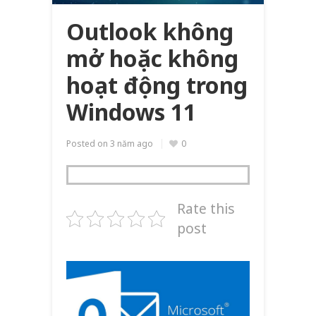
Outlook không
mở hoặc không
hoạt động trong
Windows 11
Posted on
3 năm ago
0
Rate this
post