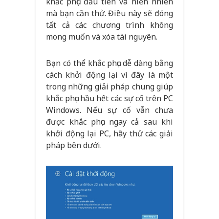
khắc phục đầu tiên và hiển nhiên
mà bạn cần thử. Điều này sẽ đóng
tất cả các chương trình không
mong muốn và xóa tài nguyên.
Bạn có thể khắc phục dễ dàng bằng
cách khởi động lại vì đây là một
trong những giải pháp chung giúp
khắc phục hầu hết các sự cố trên PC
Windows. Nếu sự cố vẫn chưa
được khắc phục ngay cả sau khi
khởi động lại PC, hãy thử các giải
pháp bên dưới
.