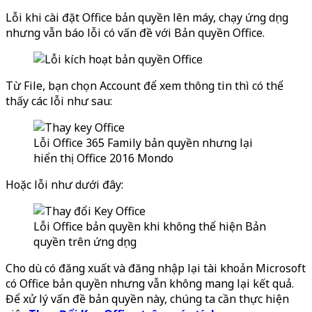
Lỗi khi cài đặt Office bản quyền lên máy, chạy ứng dụng
nhưng vẫn báo lỗi có vấn đề với Bản quyền Office.
Từ File, bạn chọn Account để xem thông tin thì có thể
thấy các lỗi như sau:
Lỗi Office 365 Family bản quyền nhưng lại
hiển thị Office 2016 Mondo
Hoặc lỗi như dưới đây:
Lỗi Office bản quyền khi không thể hiện Bản
quyền trên ứng dụng
Cho dù có đăng xuất và đăng nhập lại tài khoản Microsoft
có Office bản quyền nhưng vẫn không mang lại kết quả.
Để xử lý vấn đề bản quyền này, chúng ta cần thực hiện