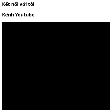
Kết nối với tôi:
Kênh Youtube