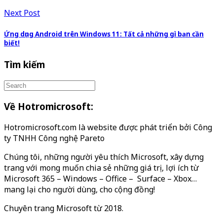
Next Post
Ứng dụng Android trên Windows 11: Tất cả những gì bạn cần
biết!
Tìm kiếm
Về Hotromicrosoft:
Hotromicrosoft.com là website được phát triển bởi Công
ty TNHH Công nghệ Pareto
Chúng tôi, những người yêu thích Microsoft, xây dựng
trang với mong muốn chia sẻ những giá trị, lợi ích từ
Microsoft 365 – Windows – Office – Surface – Xbox…
mang lại cho người dùng, cho cộng đồng!
Chuyên trang Microsoft từ 2018.