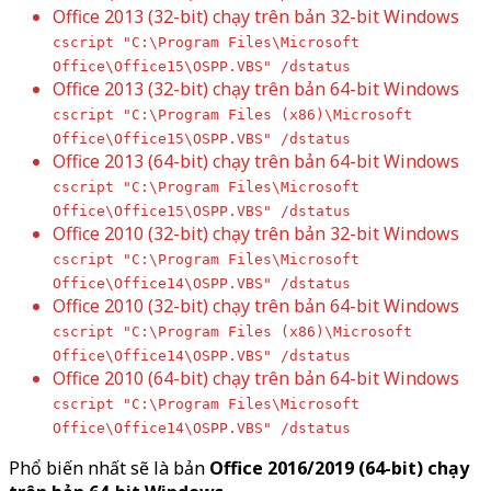
Office 2013 (32-bit) chạy trên bản 32-bit Windows
cscript "C:\Program Files\Microsoft
Office\Office15\OSPP.VBS" /dstatus
Office 2013 (32-bit) chạy trên bản 64-bit Windows
cscript "C:\Program Files (x86)\Microsoft
Office\Office15\OSPP.VBS" /dstatus
Office 2013 (64-bit) chạy trên bản 64-bit Windows
cscript "C:\Program Files\Microsoft
Office\Office15\OSPP.VBS" /dstatus
Office 2010 (32-bit) chạy trên bản 32-bit Windows
cscript "C:\Program Files\Microsoft
Office\Office14\OSPP.VBS" /dstatus
Office 2010 (32-bit) chạy trên bản 64-bit Windows
cscript "C:\Program Files (x86)\Microsoft
Office\Office14\OSPP.VBS" /dstatus
Office 2010 (64-bit) chạy trên bản 64-bit Windows
cscript "C:\Program Files\Microsoft
Office\Office14\OSPP.VBS" /dstatus
Phổ biến nhất sẽ là bản
Office 2016/2019 (64-bit) chạy