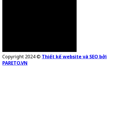
Copyright 2024 ©
Thiết kế website và SEO bởi
PARETO.VN