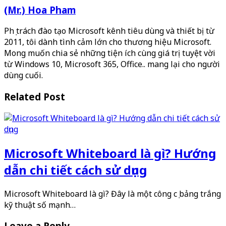
(Mr.) Hoa Pham
Phụ trách đào tạo Microsoft kênh tiêu dùng và thiết bị từ
2011, tôi dành tình cảm lớn cho thương hiệu Microsoft.
Mong muốn chia sẻ những tiện ích cùng giá trị tuyệt vời
từ Windows 10, Microsoft 365, Office.. mang lại cho người
dùng cuối.
Related Post
Microsoft Whiteboard là gì? Hướng
dẫn chi tiết cách sử dụng
Microsoft Whiteboard là gì? Đây là một công cụ bảng trắng
kỹ thuật số mạnh…
Leave a Reply